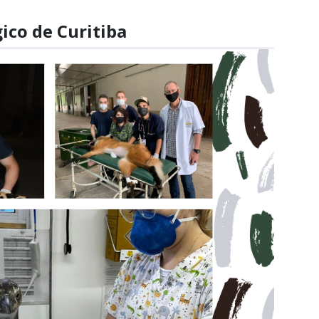
ico de Curitiba