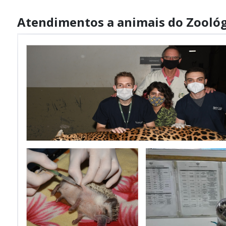
Atendimentos a animais do Zoológ