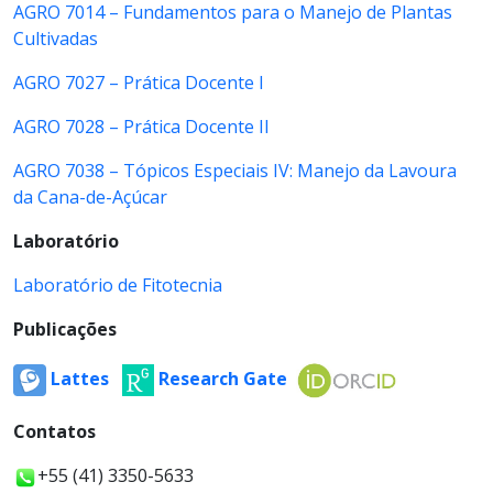
AGRO 7014 – Fundamentos para o Manejo de Plantas
Cultivadas
AGRO 7027 – Prática Docente I
AGRO 7028 – Prática Docente II
AGRO 7038 – Tópicos Especiais IV: Manejo da Lavoura
da Cana-de-Açúcar
Laboratório
Laboratório de Fitotecnia
Publicações
Lattes
Research Gate
Contatos
+55 (41) 3350-5633