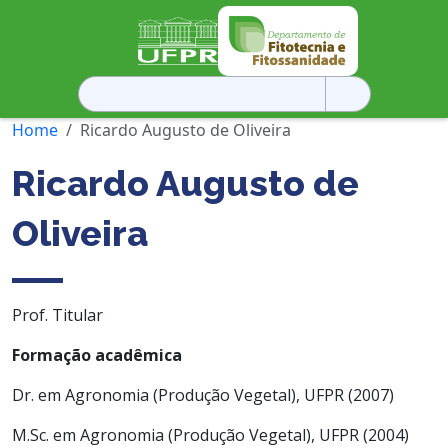
Pesquisar
por:
Home
Ricardo Augusto de Oliveira
Ricardo Augusto de
Oliveira
Prof. Titular
Formação acadêmica
Dr. em Agronomia (Produção Vegetal), UFPR (2007)
M.Sc. em Agronomia (Produção Vegetal), UFPR (2004)