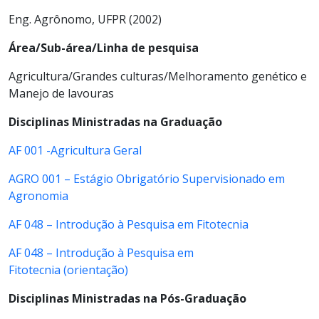
Eng. Agrônomo, UFPR (2002)
Área/Sub-área/Linha de pesquisa
Agricultura/Grandes culturas/Melhoramento genético e
Manejo de lavouras
Disciplinas Ministradas na Graduação
AF 001 -Agricultura Geral
AGRO 001 – Estágio Obrigatório Supervisionado em
Agronomia
AF 048 – Introdução à Pesquisa em Fitotecnia
AF 048 – Introdução à Pesquisa em
Fitotecnia (orientação)
Disciplinas Ministradas na Pós-Graduação