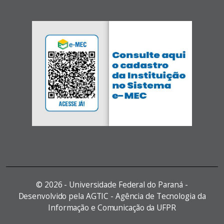
©
2026 - Universidade Federal do Paraná -
Desenvolvido pela AGTIC - Agência de Tecnologia da
Informação e Comunicação da UFPR