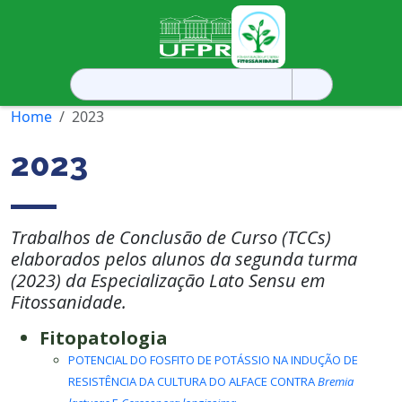
Pesquisar
por:
Home
2023
2023
Trabalhos de Conclusão de Curso (TCCs)
elaborados pelos alunos da segunda turma
(2023) da Especialização Lato Sensu em
Fitossanidade.
Fitopatologia
POTENCIAL DO FOSFITO DE POTÁSSIO NA INDUÇÃO DE
RESISTÊNCIA DA CULTURA DO ALFACE CONTRA
Bremia