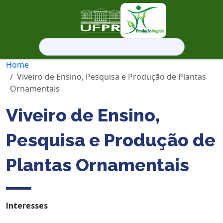
Pesquisar
por:
Home
Viveiro de Ensino, Pesquisa e Produção de Plantas
Ornamentais
Viveiro de Ensino,
Pesquisa e Produção de
Plantas Ornamentais
Interesses