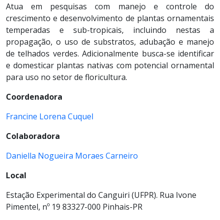
Atua em pesquisas com manejo e controle do
crescimento e desenvolvimento de plantas ornamentais
temperadas e sub-tropicais, incluindo nestas a
propagação, o uso de substratos, adubação e manejo
de telhados verdes. Adicionalmente busca-se identificar
e domesticar plantas nativas com potencial ornamental
para uso no setor de floricultura.
Coordenadora
Francine Lorena Cuquel
Colaboradora
Daniella Nogueira Moraes Carneiro
Local
Estação Experimental do Canguiri (UFPR). Rua Ivone
Pimentel, nº 19 83327-000 Pinhais-PR