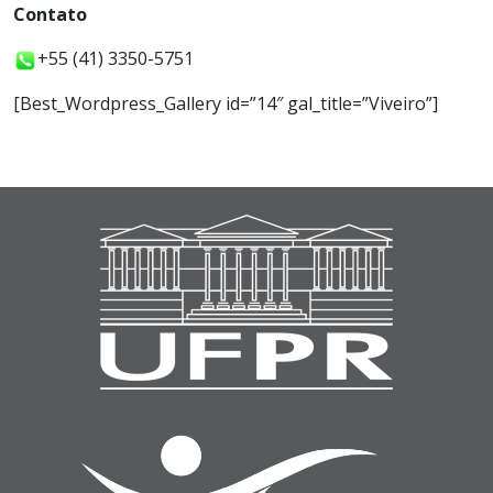
Contato
+55 (41) 3350-5751
[Best_Wordpress_Gallery id=”14″ gal_title=”Viveiro”]