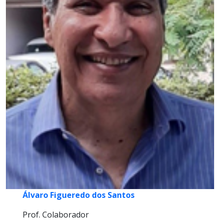
Álvaro Figueredo dos Santos
Prof. Colaborador