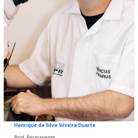
Henrique da Silva Silveira Duarte
Prof. Permanente