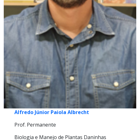
Alfredo Júnior Paiola Albrecht
Prof. Permanente
Biologia e Manejo de Plantas Daninhas