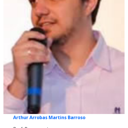
Arthur Arrobas Martins Barroso