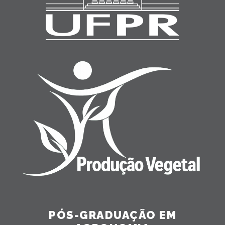
PÓS-GRADUAÇÃO EM