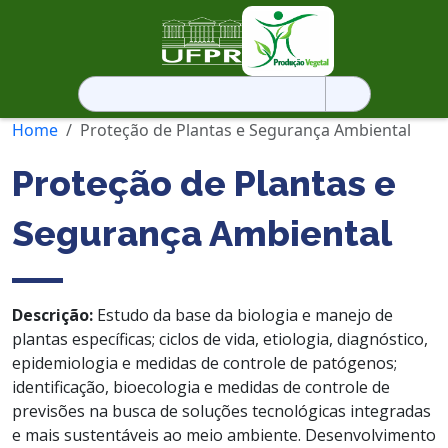
Pesquisar
por:
Home
Proteção de Plantas e Segurança Ambiental
Proteção de Plantas e
Segurança Ambiental
Descrição:
Estudo da base da biologia e manejo de
plantas específicas; ciclos de vida, etiologia, diagnóstico,
epidemiologia e medidas de controle de patógenos;
identificação, bioecologia e medidas de controle de
previsões na busca de soluções tecnológicas integradas
e mais sustentáveis ​​ao meio ambiente. Desenvolvimento