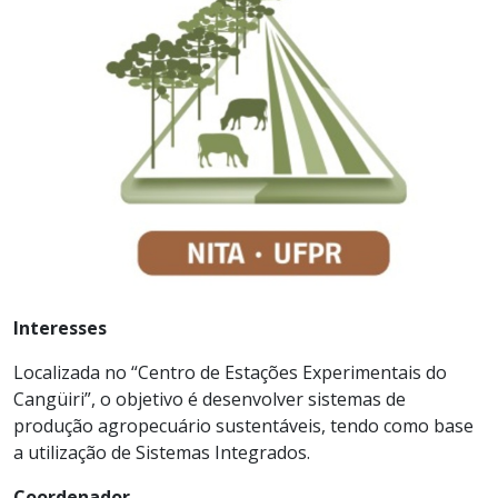
Interesses
Localizada no “Centro de Estações Experimentais do
Cangüiri”, o objetivo é desenvolver sistemas de
produção agropecuário sustentáveis, tendo como base
a utilização de Sistemas Integrados.
Coordenador