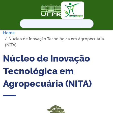
Pesquisar
por:
Home
Núcleo de Inovação Tecnológica em Agropecuária
(NITA)
Núcleo de Inovação
Tecnológica em
Agropecuária (NITA)