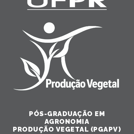
PÓS-GRADUAÇÃO EM
AGRONOMIA
PRODUÇÃO VEGETAL (PGAPV)