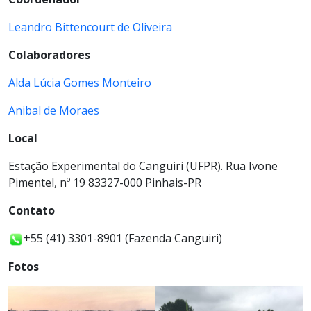
Leandro Bittencourt de Oliveira
Colaboradores
Alda Lúcia Gomes Monteiro
Anibal de Moraes
Local
Estação Experimental do Canguiri (UFPR). Rua Ivone
Pimentel, nº 19 83327-000 Pinhais-PR
Contato
+55 (41) 3301-8901 (Fazenda Canguiri)
Fotos