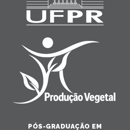
PÓS-GRADUAÇÃO EM