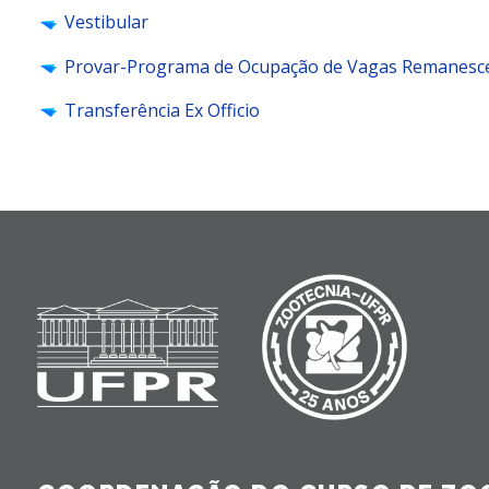
Vestibular
Provar-Programa de Ocupação de Vagas Remanesc
Transferência Ex
Officio