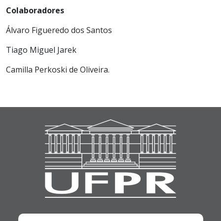
Colaboradores
Álvaro Figueredo dos Santos
Tiago Miguel Jarek
Camilla Perkoski de Oliveira.