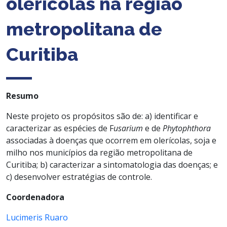
olerícolas na região
metropolitana de
Curitiba
Resumo
Neste projeto os propósitos são de: a) identificar e
caracterizar as espécies de F
usarium
e de
Phytophthora
associadas à doenças que ocorrem em olerícolas, soja e
milho nos municípios da região metropolitana de
Curitiba; b) caracterizar a sintomatologia das doenças; e
c) desenvolver estratégias de controle.
Coordenadora
Lucimeris Ruaro