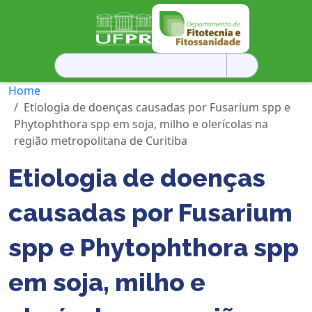
Pesquisar
por:
Home
Etiologia de doenças causadas por Fusarium spp e
Phytophthora spp em soja, milho e olerícolas na
região metropolitana de Curitiba
Etiologia de doenças
causadas por Fusarium
spp e Phytophthora spp
em soja, milho e