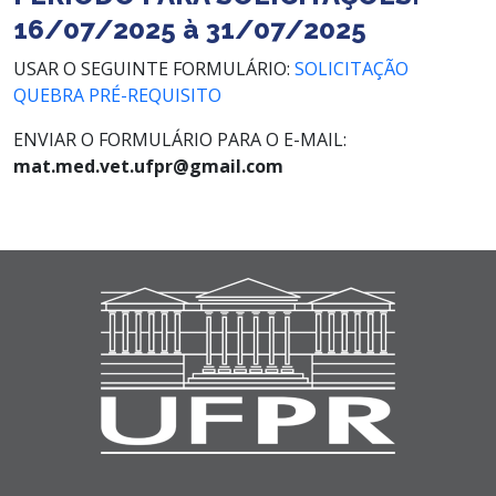
16/07/2025 à 31/07/2025
USAR O SEGUINTE FORMULÁRIO:
SOLICITAÇÃO
QUEBRA PRÉ-REQUISITO
ENVIAR O FORMULÁRIO PARA O E-MAIL:
mat.med.vet.ufpr@gmail.com