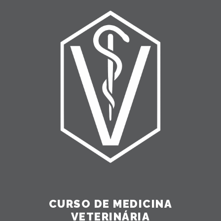
CURSO DE MEDICINA
VETERINÁRIA