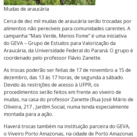
Mudas de araucária
Cerca de dez mil mudas de araucária serão trocadas por
alimentos não perecíveis para comunidades carentes. A
campanha “Mais Verde, Menos Fome” é uma iniciativa
do GEVA – Grupo de Estudos para Valorização da
Araucária, da Universidade Federal do Paraná. O grupo é
coordenado pelo professor Flávio Zanette.
As trocas poderão ser feitas de 17 de novembro a 15 de
dezembro, das 13 às 17 horas, de segunda a sábado.
Devido às restrições de acesso à UFPR, os
procedimentos serão feitos em frente ao viveiro de
mudas, na casa do professor Zanette (Rua José Mário de
Oliveira, 217 , Jardim Social, numa tenda especialmente
montada para a ação.
Haverá trocas também na instituição parceira do GEVA,
o Viveiro Porto Amazonas, na cidade de Porto Amazonas