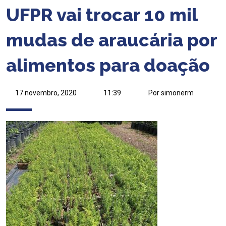
UFPR vai trocar 10 mil
mudas de araucária por
alimentos para doação
17 novembro, 2020
11:39
Por simonerm