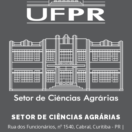
SETOR DE CIÊNCIAS AGRÁRIAS
Rua dos Funcionários, nº 1540,
Cabral,
Curitiba - PR |