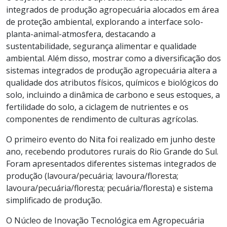
integrados de produção agropecuária alocados em área
de proteção ambiental, explorando a interface solo-
planta-animal-atmosfera, destacando a
sustentabilidade, segurança alimentar e qualidade
ambiental. Além disso, mostrar como a diversificação dos
sistemas integrados de produção agropecuária altera a
qualidade dos atributos físicos, químicos e biológicos do
solo, incluindo a dinâmica de carbono e seus estoques, a
fertilidade do solo, a ciclagem de nutrientes e os
componentes de rendimento de culturas agrícolas.
O primeiro evento do Nita foi realizado em junho deste
ano, recebendo produtores rurais do Rio Grande do Sul.
Foram apresentados diferentes sistemas integrados de
produção (lavoura/pecuária; lavoura/floresta;
lavoura/pecuária/floresta; pecuária/floresta) e sistema
simplificado de produção.
O Núcleo de Inovação Tecnológica em Agropecuária