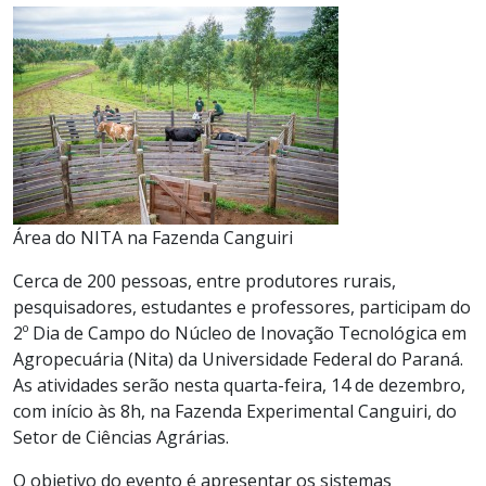
Área do NITA na Fazenda Canguiri
Cerca de 200 pessoas, entre produtores rurais,
pesquisadores, estudantes e professores, participam do
2º Dia de Campo do Núcleo de Inovação Tecnológica em
Agropecuária (Nita) da Universidade Federal do Paraná.
As atividades serão nesta quarta-feira, 14 de dezembro,
com início às 8h, na Fazenda Experimental Canguiri, do
Setor de Ciências Agrárias.
O objetivo do evento é apresentar os sistemas