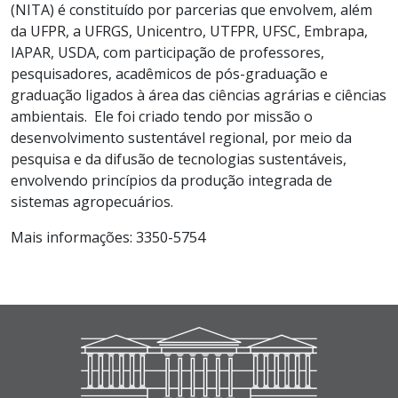
(NITA) é constituído por parcerias que envolvem, além
da UFPR, a UFRGS, Unicentro, UTFPR, UFSC, Embrapa,
IAPAR, USDA, com participação de professores,
pesquisadores, acadêmicos de pós-graduação e
graduação ligados à área das ciências agrárias e ciências
ambientais. Ele foi criado tendo por missão o
desenvolvimento sustentável regional, por meio da
pesquisa e da difusão de tecnologias sustentáveis,
envolvendo princípios da produção integrada de
sistemas agropecuários.
Mais informações: 3350-5754