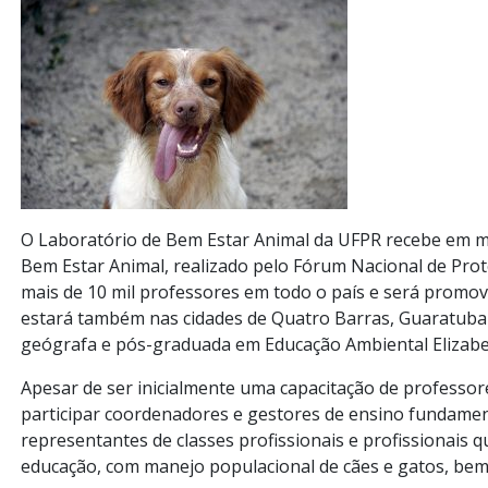
O Laboratório de Bem Estar Animal da UFPR recebe em 
Bem Estar Animal, realizado pelo Fórum Nacional de Prot
mais de 10 mil professores em todo o país e será promo
estará também nas cidades de Quatro Barras, Guaratuba 
geógrafa e pós-graduada em Educação Ambiental Elizabe
Apesar de ser inicialmente uma capacitação de professo
participar coordenadores e gestores de ensino fundament
representantes de classes profissionais e profissionais
educação, com manejo populacional de cães e gatos, bem 