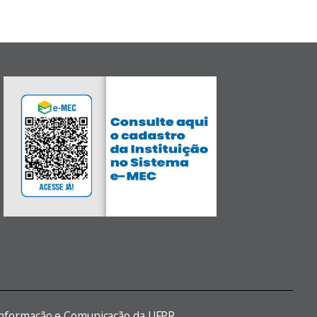
 Informação e Comunicação da UFPR