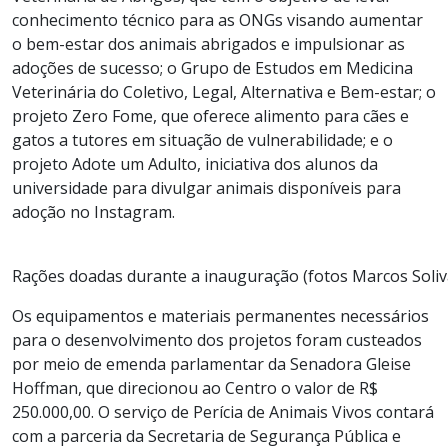
conhecimento técnico para as ONGs visando aumentar
o bem-estar dos animais abrigados e impulsionar as
adoções de sucesso; o Grupo de Estudos em Medicina
Veterinária do Coletivo, Legal, Alternativa e Bem-estar; o
projeto Zero Fome, que oferece alimento para cães e
gatos a tutores em situação de vulnerabilidade; e o
projeto Adote um Adulto, iniciativa dos alunos da
universidade para divulgar animais disponíveis para
adoção no Instagram.
Rações doadas durante a inauguração (fotos Marcos Soliv
Os equipamentos e materiais permanentes necessários
para o desenvolvimento dos projetos foram custeados
por meio de emenda parlamentar da Senadora Gleise
Hoffman, que direcionou ao Centro o valor de R$
250.000,00. O serviço de Perícia de Animais Vivos contará
com a parceria da Secretaria de Segurança Pública e