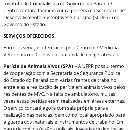
Instituto de Criminalística do Governo do Paraná. O
Centro contará também com a parceria da Secretaria de
Desenvolvimento Sustentável e Turismo (SEDEST) do
Governo do Estado.
SERVIÇOS OFERECIDOS
Entre os serviços oferecidos pelo Centro de Medicina
Veterinária do Coletivo à comunidade em geral estão:
Perícia de Animais Vivos (SPA)
– A UFPR possui termo
de cooperação com a Secretaria de Segurança Pública
do Estado do Paraná com várias frentes de trabalho,
entre elas a realização de perícia em animais vivos pelos
residentes de MVC. Na falta de ambulatório, muitas
vezes essas perícias eram realizadas em áreas externas.
O serviço contará agora com sala própria para a
realização das perícias, bem como local apropriado para
a guarda dos materiais e instrumentos de trabalho. Em
parceria com os órgãos policiais, investigará denúncias