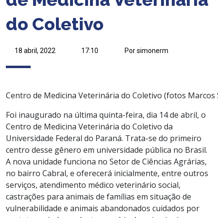
do Coletivo
18 abril, 2022
17:10
Por simonerm
Centro de Medicina Veterinária do Coletivo (fotos Marcos 
Foi inaugurado na última quinta-feira, dia 14 de abril, o
Centro de Medicina Veterinária do Coletivo da
Universidade Federal do Paraná. Trata-se do primeiro
centro desse gênero em universidade pública no Brasil.
A nova unidade funciona no Setor de Ciências Agrárias,
no bairro Cabral, e oferecerá inicialmente, entre outros
serviços, atendimento médico veterinário social,
castrações para animais de famílias em situação de
vulnerabilidade e animais abandonados cuidados por