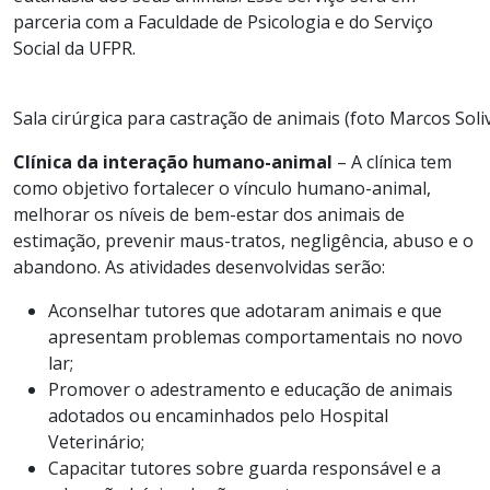
parceria com a Faculdade de Psicologia e do Serviço
Social da UFPR.
Sala cirúrgica para castração de animais (foto Marcos Soli
Clínica da interação humano-animal
– A clínica tem
como objetivo fortalecer o vínculo humano-animal,
melhorar os níveis de bem-estar dos animais de
estimação, prevenir maus-tratos, negligência, abuso e o
abandono. As atividades desenvolvidas serão:
Aconselhar tutores que adotaram animais e que
apresentam problemas comportamentais no novo
lar;
Promover o adestramento e educação de animais
adotados ou encaminhados pelo Hospital
Veterinário;
Capacitar tutores sobre guarda responsável e a