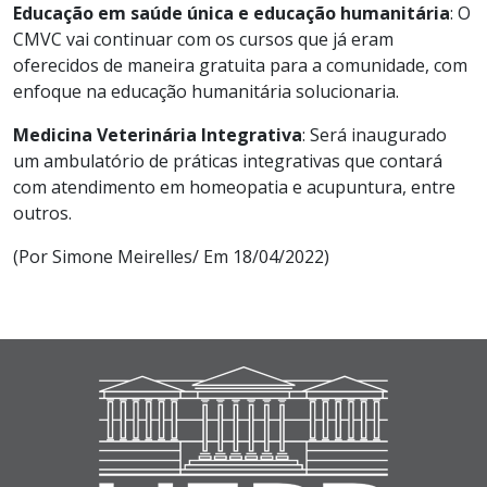
Educação em saúde única e educação humanitária
: O
CMVC vai continuar com os cursos que já eram
oferecidos de maneira gratuita para a comunidade, com
enfoque na educação humanitária solucionaria.
Medicina Veterinária Integrativa
: Será inaugurado
um ambulatório de práticas integrativas que contará
com atendimento em homeopatia e acupuntura, entre
outros.
(Por Simone Meirelles/ Em 18/04/2022)