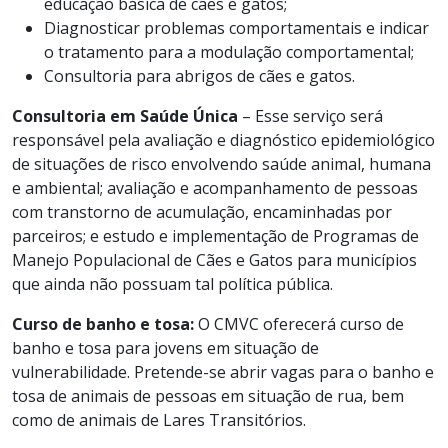
educação básica de cães e gatos;
Diagnosticar problemas comportamentais e indicar
o tratamento para a modulação comportamental;
Consultoria para abrigos de cães e gatos.
Consultoria em Saúde Única
– Esse serviço será
responsável pela avaliação e diagnóstico epidemiológico
de situações de risco envolvendo saúde animal, humana
e ambiental; avaliação e acompanhamento de pessoas
com transtorno de acumulação, encaminhadas por
parceiros; e estudo e implementação de Programas de
Manejo Populacional de Cães e Gatos para municípios
que ainda não possuam tal política pública.
Curso de banho e tosa:
O CMVC oferecerá curso de
banho e tosa para jovens em situação de
vulnerabilidade. Pretende-se abrir vagas para o banho e
tosa de animais de pessoas em situação de rua, bem
como de animais de Lares Transitórios.