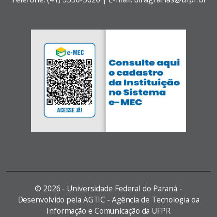
©
2026 - Universidade Federal do Paraná -
Desenvolvido pela AGTIC - Agência de Tecnologia da
Informação e Comunicação da UFPR