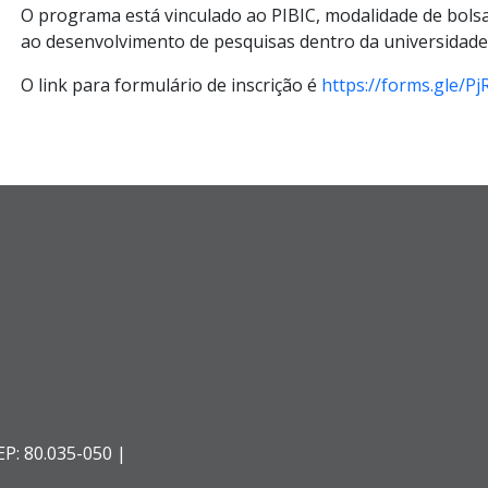
O programa está vinculado ao PIBIC, modalidade de bolsas
ao desenvolvimento de pesquisas dentro da universidade
O link para formulário de inscrição é
https://forms.gle/
EP: 80.035-050 |