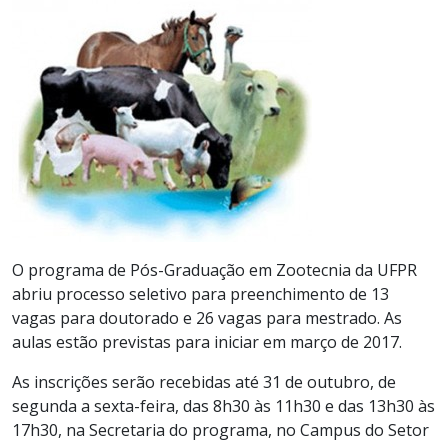
O programa de Pós-Graduação em Zootecnia da UFPR
abriu processo seletivo para preenchimento de 13
vagas para doutorado e 26 vagas para mestrado. As
aulas estão previstas para iniciar em março de 2017.
As inscrições serão recebidas até 31 de outubro, de
segunda a sexta-feira, das 8h30 às 11h30 e das 13h30 às
17h30, na Secretaria do programa, no Campus do Setor