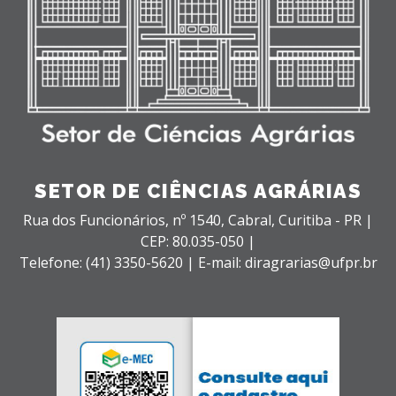
SETOR DE CIÊNCIAS AGRÁRIAS
Rua dos Funcionários, nº 1540,
Cabral,
Curitiba - PR |
CEP: 80.035-050 |
Telefone: (41) 3350-5620 | E-mail: diragrarias@ufpr.br