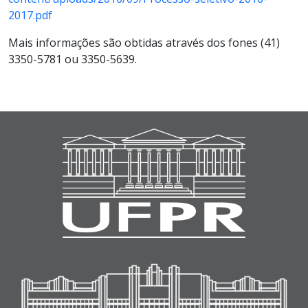
2017.pdf
Mais informações são obtidas através dos fones (41)
3350-5781 ou 3350-5639.