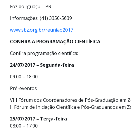
Foz do Iguaçu – PR
Informações: (41) 3350-5639
www.
sbz.org.br/reuniao2017
CONFIRA A PROGRAMAÇÃO CIENTÍFICA
Confira programação científica:
24/07/2017 – Segunda-feira
09:00 – 18:00
Pré-eventos
VIII Fórum dos Coordenadores de Pós-Graduação em Z
II Fórum de Iniciação Científica e Pós-Graduandos em Z
25/07/2017 – Terça-feira
08:00 – 17:00