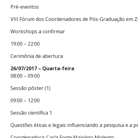
Pré-eventos
VIII Fórum dos Coordenadores de Pós-Graduação em Z
Workshops a confirmar
19:00 – 22:00
Cerimônia de abertura
26/07/2017 – Quarta-feira
08:00 – 09:00
Sessão pôster (1)
09:00 – 12:00
Sessão científica 1
Questões éticas e legais influenciando a pesquisa e a 
Coordenadora: Carla Forte Maiolino Molento