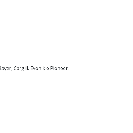
yer, Cargill, Evonik e Pioneer.