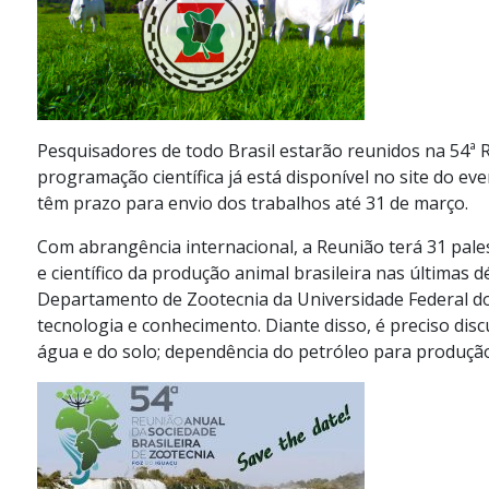
Pesquisadores de todo Brasil estarão reunidos na 54ª R
programação científica já está disponível no site do eve
têm prazo para envio dos trabalhos até 31 de março.
Com abrangência internacional, a Reunião terá 31 pale
e científico da produção animal brasileira nas últimas
Departamento de Zootecnia da Universidade Federal do
tecnologia e conhecimento. Diante disso, é preciso disc
água e do solo; dependência do petróleo para produção 