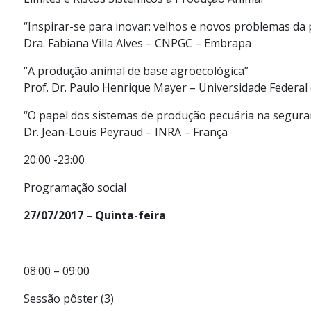
“Inspirar-se para inovar: velhos e novos problemas da
Dra. Fabiana Villa Alves – CNPGC – Embrapa
“A produção animal de base agroecológica”
Prof. Dr. Paulo Henrique Mayer – Universidade Federal 
“O papel dos sistemas de produção pecuária na segura
Dr. Jean-Louis Peyraud – INRA – França
20:00 -23:00
Programação social
27/07/2017 – Quinta-feira
08:00 – 09:00
Sessão pôster (3)