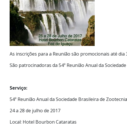
As inscrições para a Reunião são promocionais até dia
São patrocinadoras da 54ª Reunião Anual da Sociedade B
Serviço:
54ª Reunião Anual da Sociedade Brasileira de Zootecni
24 a 28 de julho de 2017
Local: Hotel Bourbon Cataratas