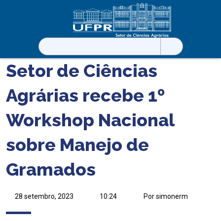
Pesquisar
por:
Setor de Ciências
Agrárias recebe 1º
Workshop Nacional
sobre Manejo de
Gramados
28 setembro, 2023
10:24
Por simonerm