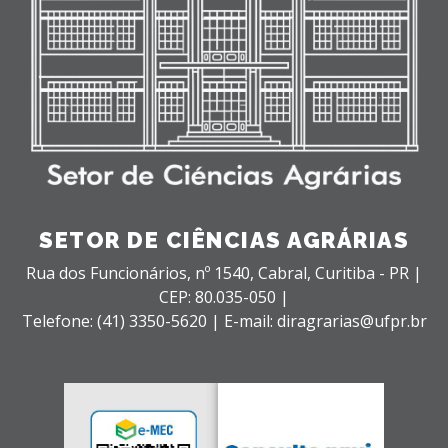
SETOR DE CIÊNCIAS AGRÁRIAS
Rua dos Funcionários, nº 1540,
Cabral,
Curitiba - PR |
CEP: 80.035-050 |
Telefone: (41) 3350-5620 | E-mail: diragrarias@ufpr.br