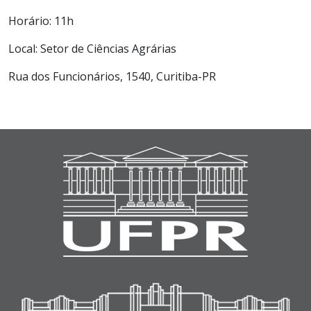
Horário: 11h
Local: Setor de Ciências Agrárias
Rua dos Funcionários, 1540, Curitiba-PR