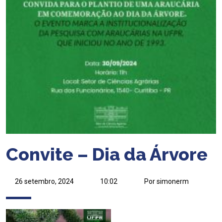
Convite – Dia da Árvore
26 setembro, 2024
10:02
Por simonerm