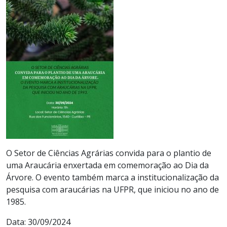
O Setor de Ciências Agrárias convida para o plantio de
uma Araucária enxertada em comemoração ao Dia da
Árvore. O evento também marca a institucionalização da
pesquisa com araucárias na UFPR, que iniciou no ano de
1985.
Data: 30/09/2024