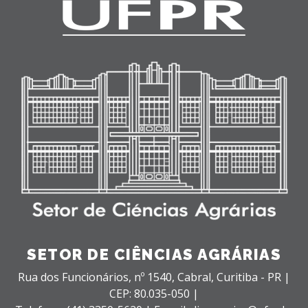
SETOR DE CIÊNCIAS AGRÁRIAS
Rua dos Funcionários, nº 1540,
Cabral,
Curitiba - PR |
CEP: 80.035-050 |