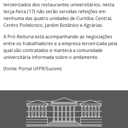
terceirizados dos restaurantes universitários, nesta
terça-feira (17) não serão servidas refeições em
nenhuma das quatro unidades de Curitiba: Central,
Centro Politécnico, Jardim Botânico e Agrárias.
A Pró-Reitoria está acompanhando as negociações
entre os trabalhadores e a empresa terceirizada pela
qual são contratados e manterá a comunidade
universitária informada sobre o andamento.
(fonte: Portal UFPR/Sucom)