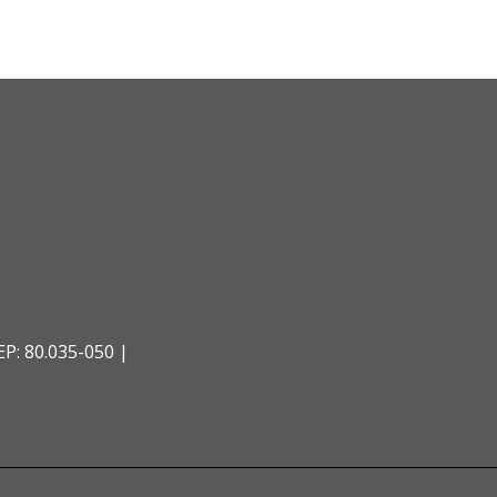
EP: 80.035-050 |