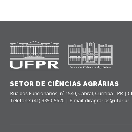
SETOR DE CIÊNCIAS AGRÁRIAS
Rua dos Funcionários, nº 1540,
Cabral,
Curitiba - PR |
C
Telefone: (41) 3350-5620 | E-mail: diragrarias@ufpr.br