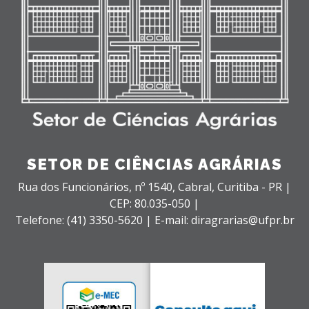
SETOR DE CIÊNCIAS AGRÁRIAS
Rua dos Funcionários, nº 1540,
Cabral,
Curitiba - PR |
CEP: 80.035-050 |
Telefone: (41) 3350-5620 | E-mail: diragrarias@ufpr.br