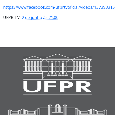
https://www.facebook.com/ufprtvoficial/videos/13739331
UFPR TV
2 de junho às 21:00