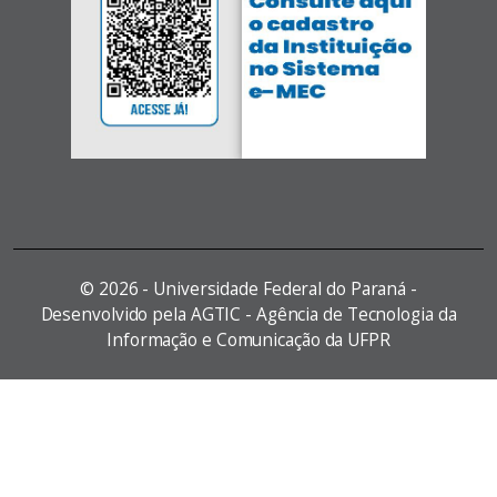
©
2026 - Universidade Federal do Paraná -
Desenvolvido pela AGTIC - Agência de Tecnologia da
Informação e Comunicação da UFPR