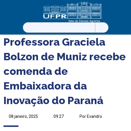
Pesquisar
por:
Professora Graciela
Bolzon de Muniz recebe
comenda de
Embaixadora da
Inovação do Paraná
08 janeiro, 2025
09:27
Por Evandro