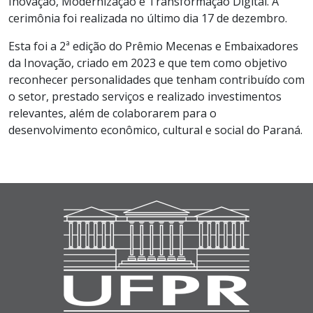
Inovação, Modernização e Transformação Digital. A
cerimônia foi realizada no último dia 17 de dezembro.
Esta foi a 2ª edição do Prêmio Mecenas e Embaixadores
da Inovação, criado em 2023 e que tem como objetivo
reconhecer personalidades que tenham contribuído com
o setor, prestado serviços e realizado investimentos
relevantes, além de colaborarem para o
desenvolvimento econômico, cultural e social do Paraná.