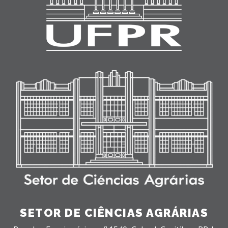
SETOR DE CIÊNCIAS AGRÁRIAS