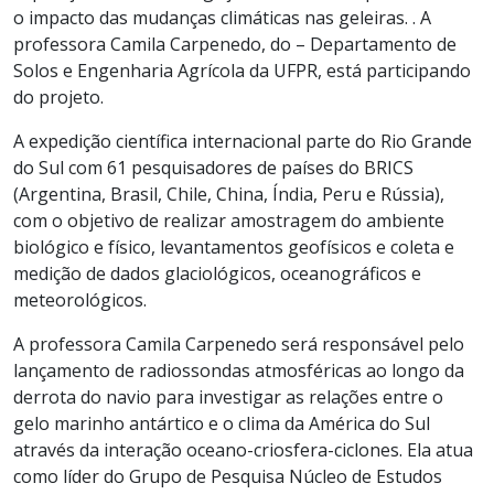
o impacto das mudanças climáticas nas geleiras. . A
professora Camila Carpenedo, do – Departamento de
Solos e Engenharia Agrícola da UFPR, está participando
do projeto.
A expedição científica internacional parte do Rio Grande
do Sul com 61 pesquisadores de países do BRICS
(Argentina, Brasil, Chile, China, Índia, Peru e Rússia),
com o objetivo de realizar amostragem do ambiente
biológico e físico, levantamentos geofísicos e coleta e
medição de dados glaciológicos, oceanográficos e
meteorológicos.
A professora Camila Carpenedo será responsável pelo
lançamento de radiossondas atmosféricas ao longo da
derrota do navio para investigar as relações entre o
gelo marinho antártico e o clima da América do Sul
através da interação oceano-criosfera-ciclones. Ela atua
como líder do Grupo de Pesquisa Núcleo de Estudos