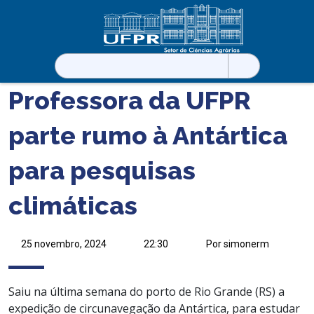
Pesquisar
por:
Professora da UFPR
parte rumo à Antártica
para pesquisas
climáticas
25 novembro, 2024
22:30
Por simonerm
Saiu na última semana do porto de Rio Grande (RS) a
expedição de circunavegação da Antártica, para estudar