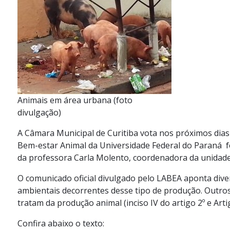
Animais em área urbana (foto
divulgação)
A Câmara Municipal de Curitiba vota nos próximos dias 
Bem-estar Animal da Universidade Federal do Paraná fo
da professora Carla Molento, coordenadora da unidade,
O comunicado oficial divulgado pelo LABEA aponta di
ambientais decorrentes desse tipo de produção. Outros
tratam da produção animal (inciso IV do artigo 2º e Arti
Confira abaixo o texto: