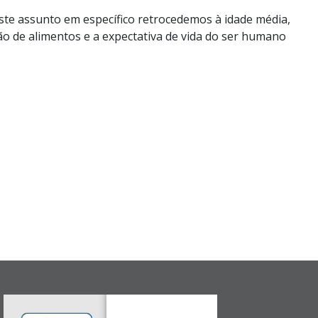
este assunto em específico retrocedemos à idade média,
o de alimentos e a expectativa de vida do ser humano