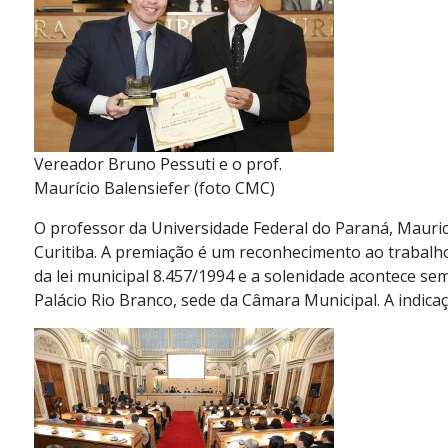
Vereador Bruno Pessuti e o prof.
Maurício Balensiefer (foto CMC)
O professor da Universidade Federal do Paraná, Mauri
Curitiba. A premiação é um reconhecimento ao trabalho
da lei municipal 8.457/1994 e a solenidade acontece se
Palácio Rio Branco, sede da Câmara Municipal. A indica