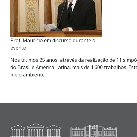
Prof. Maurício em discurso durante o
evento
Nos últimos 25 anos, através da realização de 11 simpó
do Brasil e América Latina, mais de 1.600 trabalhos. Es
meio ambiente.