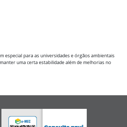
 em especial para as universidades e órgãos ambientais
de manter uma certa estabilidade além de melhorias no