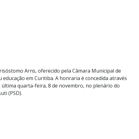
risóstomo Arns, oferecido pela Câmara Municipal de
 educação em Curitiba. A honraria é concedida através
 última quarta-feira, 8 de novembro, no plenário do
uti (PSD).