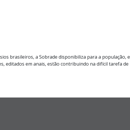
sios brasileiros, a Sobrade disponibiliza para a população,
tes, editados em anais, estão contribuindo na difícil tarefa 