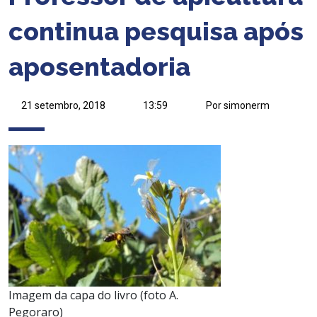
continua pesquisa após
aposentadoria
21 setembro, 2018
13:59
Por simonerm
Imagem da capa do livro (foto A.
Pegoraro)