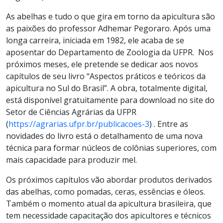
As abelhas e tudo o que gira em torno da apicultura são
as paixões do professor Adhemar Pegoraro. Após uma
longa carreira, iniciada em 1982, ele acaba de se
aposentar do Departamento de Zoologia da UFPR. Nos
próximos meses, ele pretende se dedicar aos novos
capítulos de seu livro “Aspectos práticos e teóricos da
apicultura no Sul do Brasil”. A obra, totalmente digital,
está disponível gratuitamente para download no site do
Setor de Ciências Agrárias da UFPR
(
https://agrarias.ufpr.br/publicacoes-3
) . Entre as
novidades do livro está o detalhamento de uma nova
técnica para formar núcleos de colônias superiores, com
mais capacidade para produzir mel.
Os próximos capítulos vão abordar produtos derivados
das abelhas, como pomadas, ceras, essências e óleos.
Também o momento atual da apicultura brasileira, que
tem necessidade capacitação dos apicultores e técnicos