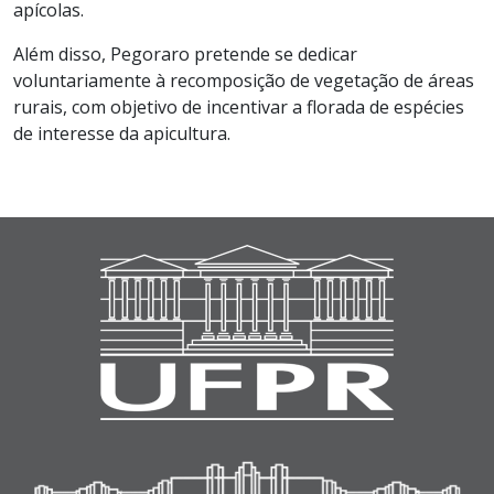
apícolas.
Além disso, Pegoraro pretende se dedicar
voluntariamente à recomposição de vegetação de áreas
rurais, com objetivo de incentivar a florada de espécies
de interesse da apicultura.