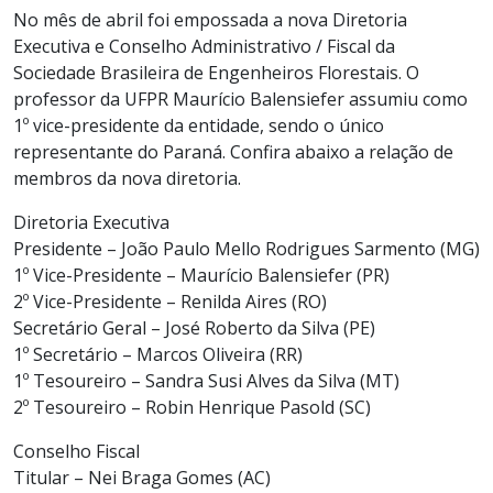
No mês de abril foi empossada a nova Diretoria
Executiva e Conselho Administrativo / Fiscal da
Sociedade Brasileira de Engenheiros Florestais. O
professor da UFPR Maurício Balensiefer assumiu como
1º vice-presidente da entidade, sendo o único
representante do Paraná. Confira abaixo a relação de
membros da nova diretoria.
Diretoria Executiva
Presidente – João Paulo Mello Rodrigues Sarmento (MG)
1º Vice-Presidente – Maurício Balensiefer (PR)
2º Vice-Presidente – Renilda Aires (RO)
Secretário Geral – José Roberto da Silva (PE)
1º Secretário – Marcos Oliveira (RR)
1º Tesoureiro – Sandra Susi Alves da Silva (MT)
2º Tesoureiro – Robin Henrique Pasold (SC)
Conselho Fiscal
Titular – Nei Braga Gomes (AC)