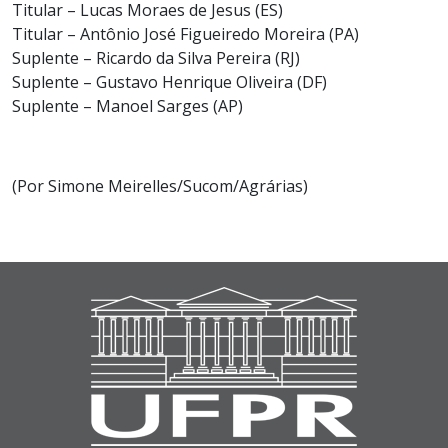
Titular – Lucas Moraes de Jesus (ES)
Titular – Antônio José Figueiredo Moreira (PA)
Suplente – Ricardo da Silva Pereira (RJ)
Suplente – Gustavo Henrique Oliveira (DF)
Suplente – Manoel Sarges (AP)
(Por Simone Meirelles/Sucom/Agrárias)