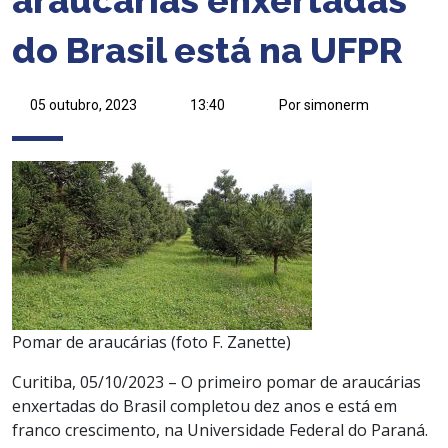
do Brasil está na UFPR
05 outubro, 2023
13:40
Por simonerm
Pomar de araucárias (foto F. Zanette)
Curitiba, 05/10/2023 – O primeiro pomar de araucárias
enxertadas do Brasil completou dez anos e está em
franco crescimento, na Universidade Federal do Paraná.