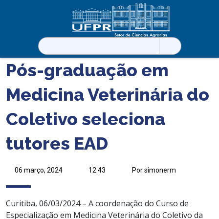
Pesquisar
por:
Pós-graduação em
Medicina Veterinária do
Coletivo seleciona
tutores EAD
06 março, 2024
12:43
Por simonerm
Curitiba, 06/03/2024 – A coordenação do Curso de
Especialização em Medicina Veterinária do Coletivo da