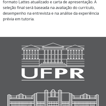
formato Lattes atualizado e carta de apresentação. A
seleção final será baseada na avaliação do currículo,
desempenho na entrevista e na análise da experiência
prévia em tutoria.