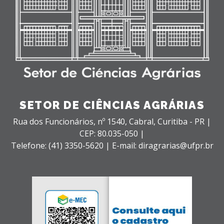
SETOR DE CIÊNCIAS AGRÁRIAS
Rua dos Funcionários, nº 1540,
Cabral,
Curitiba - PR |
CEP: 80.035-050 |
Telefone: (41) 3350-5620 | E-mail: diragrarias@ufpr.br