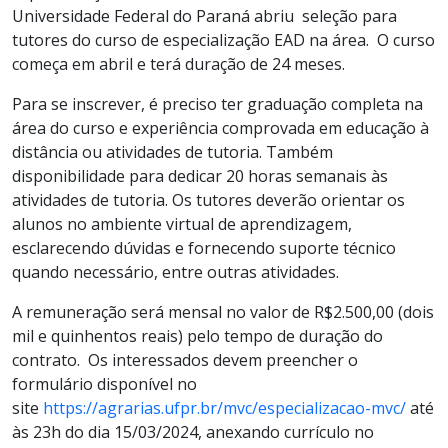
Universidade Federal do Paraná abriu seleção para
tutores do curso de especialização EAD na área. O curso
começa em abril e terá duração de 24 meses.
Para se inscrever, é preciso ter graduação completa na
área do curso e experiência comprovada em educação à
distância ou atividades de tutoria. Também
disponibilidade para dedicar 20 horas semanais às
atividades de tutoria. Os tutores deverão orientar os
alunos no ambiente virtual de aprendizagem,
esclarecendo dúvidas e fornecendo suporte técnico
quando necessário, entre outras atividades.
A remuneração será mensal no valor de R$2.500,00 (dois
mil e quinhentos reais) pelo tempo de duração do
contrato. Os interessados devem preencher o
formulário disponível no
site
https://agrarias.ufpr.br/mvc/especializacao-mvc/
até
às 23h do dia 15/03/2024, anexando currículo no