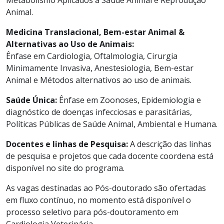
Animal.
Medicina Translacional, Bem-estar Animal &
Alternativas ao Uso de Animais:
Ênfase em Cardiologia, Oftalmologia, Cirurgia
Minimamente Invasiva, Anestesiologia, Bem-estar
Animal e Métodos alternativos ao uso de animais.
Saúde Única:
Ênfase em Zoonoses, Epidemiologia e
diagnóstico de doenças infecciosas e parasitárias,
Políticas Públicas de Saúde Animal, Ambiental e Humana.
Docentes e linhas de Pesquisa:
A descrição das linhas
de pesquisa e projetos que cada docente coordena está
disponível no site do programa.
As vagas destinadas ao Pós-doutorado são ofertadas
em fluxo contínuo, no momento está disponível o
processo seletivo para pós-doutoramento em
Cardiologia Veterinária.