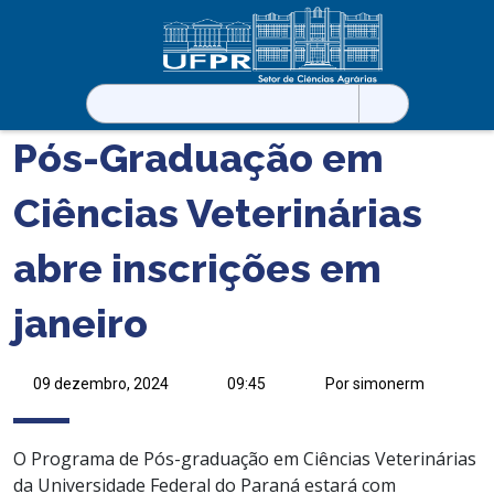
Pesquisar
por:
Pós-Graduação em
Ciências Veterinárias
abre inscrições em
janeiro
09 dezembro, 2024
09:45
Por simonerm
O Programa de Pós-graduação em Ciências Veterinárias
da Universidade Federal do Paraná estará com