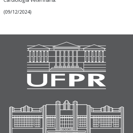
(09/12/2024)