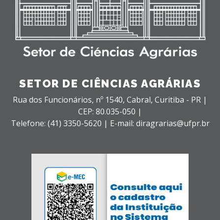
SETOR DE CIÊNCIAS AGRÁRIAS
Rua dos Funcionários, nº 1540,
Cabral,
Curitiba - PR |
CEP: 80.035-050 |
Telefone: (41) 3350-5620 | E-mail: diragrarias@ufpr.br