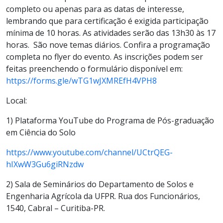
completo ou apenas para as datas de interesse,
lembrando que para certificação é exigida participação
mínima de 10 horas. As atividades serão das 13h30 às 17
horas. São nove temas diários. Confira a programação
completa no flyer do evento. As inscrições podem ser
feitas preenchendo o formulário disponível em:
https://forms.gle/wTG1wJXMREfH4VPH8
Local:
1) Plataforma YouTube do Programa de Pós-graduação
em Ciência do Solo
https://www.youtube.com/channel/UCtrQEG-
hIXwW3Gu6giRNzdw
2) Sala de Seminários do Departamento de Solos e
Engenharia Agrícola da UFPR. Rua dos Funcionários,
1540, Cabral – Curitiba-PR.