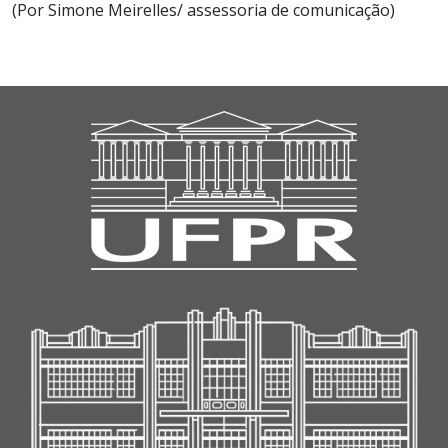
(Por Simone Meirelles/ assessoria de comunicação)