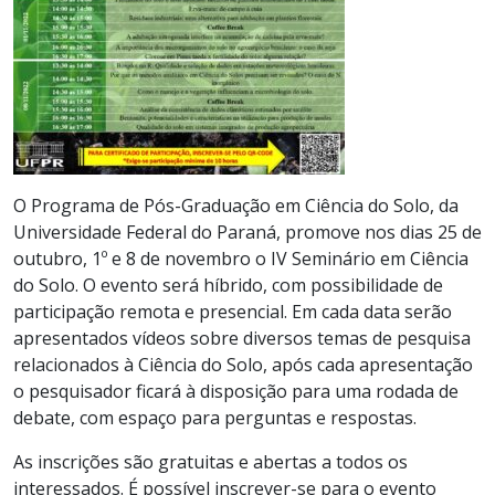
O Programa de Pós-Graduação em Ciência do Solo, da
Universidade Federal do Paraná, promove nos dias 25 de
outubro, 1º e 8 de novembro o IV Seminário em Ciência
do Solo. O evento será híbrido, com possibilidade de
participação remota e presencial. Em cada data serão
apresentados vídeos sobre diversos temas de pesquisa
relacionados à Ciência do Solo, após cada apresentação
o pesquisador ficará à disposição para uma rodada de
debate, com espaço para perguntas e respostas.
As inscrições são gratuitas e abertas a todos os
interessados. É possível inscrever-se para o evento