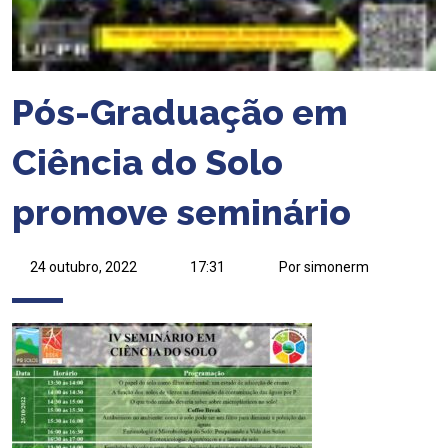
Pós-Graduação em
Ciência do Solo
promove seminário
24 outubro, 2022
17:31
Por simonerm