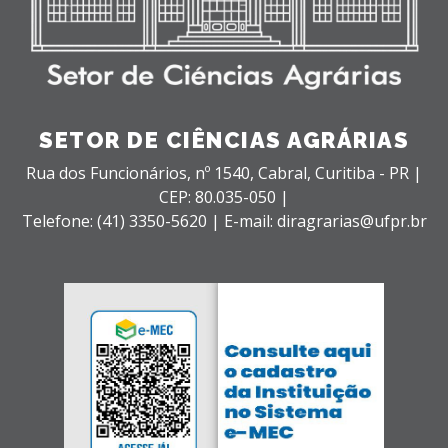
SETOR DE CIÊNCIAS AGRÁRIAS
Rua dos Funcionários, nº 1540,
Cabral,
Curitiba - PR |
CEP: 80.035-050 |
Telefone: (41) 3350-5620 | E-mail: diragrarias@ufpr.br