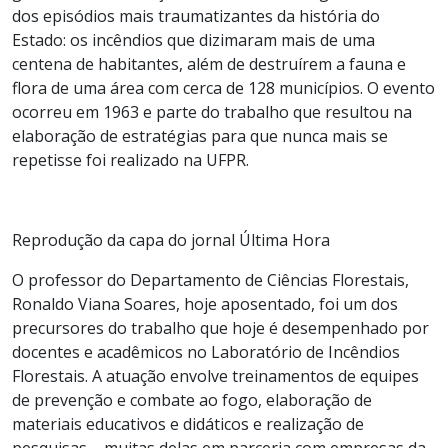
dos episódios mais traumatizantes da história do
Estado: os incêndios que dizimaram mais de uma
centena de habitantes, além de destruírem a fauna e
flora de uma área com cerca de 128 municípios. O evento
ocorreu em 1963 e parte do trabalho que resultou na
elaboração de estratégias para que nunca mais se
repetisse foi realizado na UFPR.
Reprodução da capa do jornal Última Hora
O professor do Departamento de Ciências Florestais,
Ronaldo Viana Soares, hoje aposentado, foi um dos
precursores do trabalho que hoje é desempenhado por
docentes e acadêmicos no Laboratório de Incêndios
Florestais. A atuação envolve treinamentos de equipes
de prevenção e combate ao fogo, elaboração de
materiais educativos e didáticos e realização de
pesquisas – muitas delas em parceria com empresas da