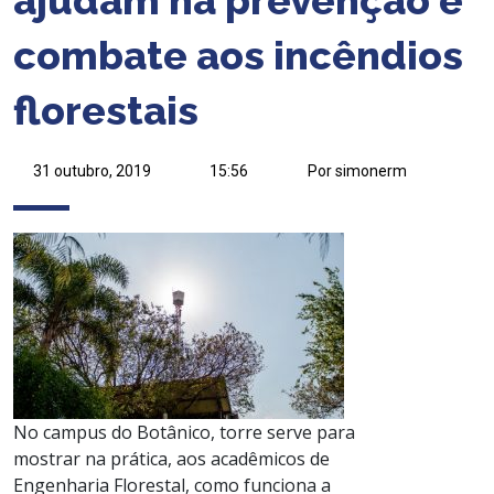
combate aos incêndios
florestais
31 outubro, 2019
15:56
Por simonerm
No campus do Botânico, torre serve para
mostrar na prática, aos acadêmicos de
Engenharia Florestal, como funciona a