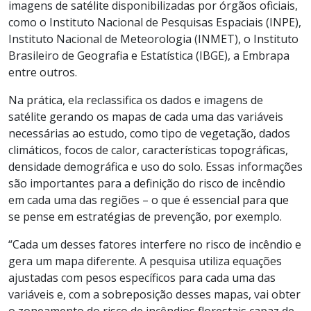
imagens de satélite disponibilizadas por órgãos oficiais,
como o Instituto Nacional de Pesquisas Espaciais (INPE),
Instituto Nacional de Meteorologia (INMET), o Instituto
Brasileiro de Geografia e Estatística (IBGE), a Embrapa
entre outros.
Na prática, ela reclassifica os dados e imagens de
satélite gerando os mapas de cada uma das variáveis
necessárias ao estudo, como tipo de vegetação, dados
climáticos, focos de calor, características topográficas,
densidade demográfica e uso do solo. Essas informações
são importantes para a definição do risco de incêndio
em cada uma das regiões – o que é essencial para que
se pense em estratégias de prevenção, por exemplo.
“Cada um desses fatores interfere no risco de incêndio e
gera um mapa diferente. A pesquisa utiliza equações
ajustadas com pesos específicos para cada uma das
variáveis e, com a sobreposição desses mapas, vai obter
o zoneamento do risco de incêndios florestais capaz de