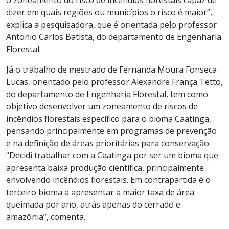
dizer em quais regiões ou municípios o risco é maior”,
explica a pesquisadora, que é orientada pelo professor
Antonio Carlos Batista, do departamento de Engenharia
Florestal.
Já o trabalho de mestrado de Fernanda Moura Fonseca
Lucas, orientado pelo professor Alexandre França Tetto,
do departamento de Engenharia Florestal, tem como
objetivo desenvolver um zoneamento de riscos de
incêndios florestais específico para o bioma Caatinga,
pensando principalmente em programas de prevenção
e na definição de áreas prioritárias para conservação.
“Decidi trabalhar com a Caatinga por ser um bioma que
apresenta baixa produção científica, principalmente
envolvendo incêndios florestais. Em contrapartida é o
terceiro bioma a apresentar a maior taxa de área
queimada por ano, atrás apenas do cerrado e
amazônia”, comenta.