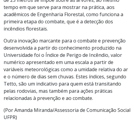
tempo em que serve para mostrar na prática, aos
acadêmicos de Engenharia Florestal, como funciona a
primeira etapa do combate, que é a detecção dos
incêndios florestais.
Outra inovação marcante para o combate e prevenção
desenvolvida a partir do conhecimento produzido na
Universidade foi o Índice de Perigo de Incêndio, valor
numérico apresentado em uma escala a partir de
variáveis meteorológicas como a umidade relativa do ar
e o número de dias sem chuvas. Estes índices, segundo
Tetto, são um indicativo para quem está transitando
pelas rodovias, mas também para ações práticas
relacionadas à prevenção e ao combate.
(Por Amanda Miranda/Assessoria de Comunicação Social
UFPR)