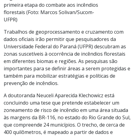
primeira etapa do combate aos incêndios
florestais (Foto: Marcos Solivan/Sucom-
UFPR)
Trabalhos de geoprocessamento e cruzamento com
dados oficiais irão permitir que pesquisadores da
Universidade Federal do Paraná (UFPR) descubram as
zonas suscetíveis à ocorrência de incêndios florestais
em diferentes biomas e regiões. As pesquisas são
importantes para se definir áreas a serem protegidas e
também para mobilizar estratégias e políticas de
prevenção de incêndios.
A doutoranda Neuceli Aparecida Klechowicz está
concluindo uma tese que pretende estabelecer um
zoneamento de risco de incêndio em uma área situada
às margens da BR-116, no estado do Rio Grande do Sul,
que compreende 24 municípios. O trecho, de cerca de
400 quilômetros, é mapeado a partir de dados e