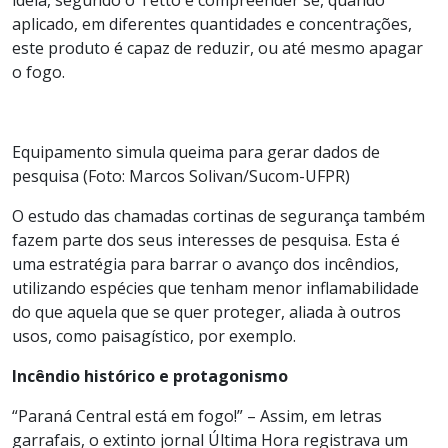
aplicado, em diferentes quantidades e concentrações,
este produto é capaz de reduzir, ou até mesmo apagar
o fogo.
Equipamento simula queima para gerar dados de
pesquisa (Foto: Marcos Solivan/Sucom-UFPR)
O estudo das chamadas cortinas de segurança também
fazem parte dos seus interesses de pesquisa. Esta é
uma estratégia para barrar o avanço dos incêndios,
utilizando espécies que tenham menor inflamabilidade
do que aquela que se quer proteger, aliada à outros
usos, como paisagístico, por exemplo.
Incêndio histórico e protagonismo
“Paraná Central está em fogo!” – Assim, em letras
garrafais, o extinto jornal Última Hora registrava um