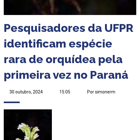
Pesquisadores da UFPR
identificam espécie
rara de orquídea pela
primeira vez no Paraná
30 outubro, 2024
15:05
Por simonerm