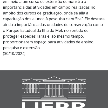
em meio a um curso de extensão demonstra a
importância das atividades em campo realizadas no
âmbito dos cursos de graduação, onde se alia a
capacitação dos alunos à pesquisa científica”. Ele destaca
ainda a importância das unidades de conservação como
o Parque Estadual da Ilha do Mel, no sentido de
proteger espécies raras e, ao mesmo tempo,
proporcionarem espaço para atividades de ensino,
pesquisa e extensão.
(30/10/2024)