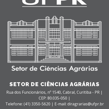
SETOR DE CIÊNCIAS AGRÁRIAS
Rua dos Funcionários, nº 1540,
Cabral,
Curitiba - PR |
CEP: 80.035-050 |
Telefone: (41) 3350-5620 | E-mail: diragrarias@ufpr.br