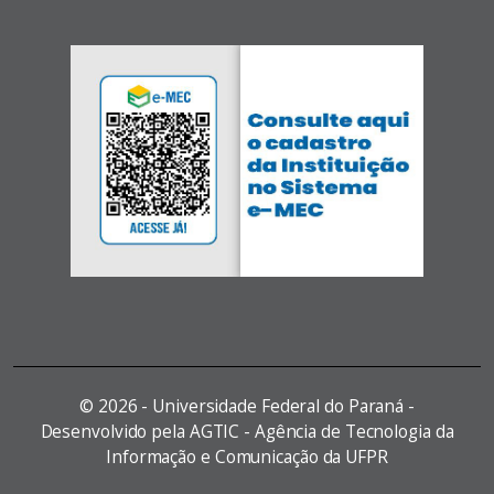
©
2026 - Universidade Federal do Paraná -
Desenvolvido pela AGTIC - Agência de Tecnologia da
Informação e Comunicação da UFPR