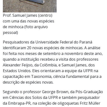
Prof. Samuel James (centro)
com uma das novas espécies
de minhoca (foto arquivo
pessoal)
Pesquisadores da Universidade Federal do Paraná
identificaram 20 novas espécies de minhocas. A análise
foi feita nos meses de setembro a novembro deste ano,
quando a instituição recebeu a visita dos professores
Alexander Feijoo, da Colômbia, e Samuel James, dos
Estados Unidos. Eles orientaram a equipe da UFPR na
capacitação em Taxonomia, ciência fundamental para a
descrição de espécies novas.
Segundo o professor George Brown, da Pós-Graduação
em Ciências dos Solos da UFPR e também pesquisador
da Embrapa-PR, na coleção de oligoquetas Fritz Müller