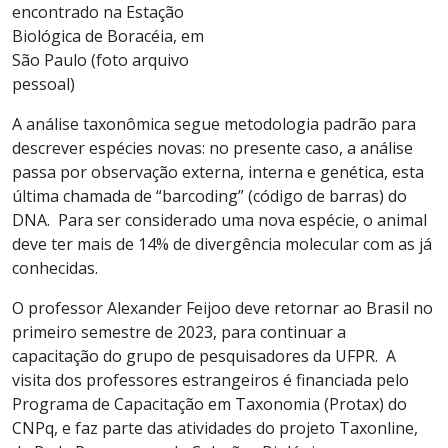
encontrado na Estação
Biológica de Boracéia, em
São Paulo (foto arquivo
pessoal)
A análise taxonômica segue metodologia padrão para
descrever espécies novas: no presente caso, a análise
passa por observação externa, interna e genética, esta
última chamada de “barcoding” (código de barras) do
DNA. Para ser considerado uma nova espécie, o animal
deve ter mais de 14% de divergência molecular com as já
conhecidas.
O professor Alexander Feijoo deve retornar ao Brasil no
primeiro semestre de 2023, para continuar a
capacitação do grupo de pesquisadores da UFPR. A
visita dos professores estrangeiros é financiada pelo
Programa de Capacitação em Taxonomia (Protax) do
CNPq, e faz parte das atividades do projeto Taxonline,