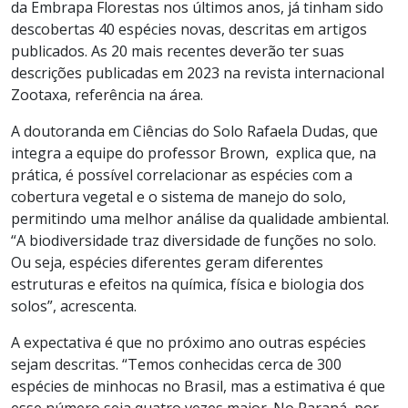
da Embrapa Florestas nos últimos anos, já tinham sido
descobertas 40 espécies novas, descritas em artigos
publicados. As 20 mais recentes deverão ter suas
descrições publicadas em 2023 na revista internacional
Zootaxa, referência na área.
A doutoranda em Ciências do Solo Rafaela Dudas, que
integra a equipe do professor Brown, explica que, na
prática, é possível correlacionar as espécies com a
cobertura vegetal e o sistema de manejo do solo,
permitindo uma melhor análise da qualidade ambiental.
“A biodiversidade traz diversidade de funções no solo.
Ou seja, espécies diferentes geram diferentes
estruturas e efeitos na química, física e biologia dos
solos”, acrescenta.
A expectativa é que no próximo ano outras espécies
sejam descritas. “Temos conhecidas cerca de 300
espécies de minhocas no Brasil, mas a estimativa é que