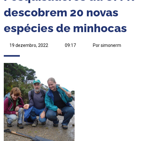
descobrem 20 novas
espécies de minhocas
19 dezembro, 2022
09:17
Por simonerm