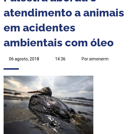
atendimento a animais
em acidentes
ambientais com óleo
06 agosto, 2018
14:36
Por simonerm