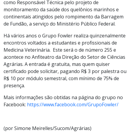
como Responsável Técnica pelo projeto de
monitoramento da saúde dos quelônios marinhos e
continentais atingidos pelo rompimento da Barragem
de Fundão, a serviço do Ministério Público Federal.
Há vários anos o Grupo Fowler realiza quinzenalmente
encontros voltados a estudantes e profissionais de
Medicina Veterinária. Este será o de número 255 e
acontece no Anfiteatro da Direção do Setor de Ciências
Agrárias. A entrada é gratuita, mas quem quiser
certificado pode solicitar, pagando R$ 3 por palestra ou
R$ 10 por módulo semestral, com mínimo de 75% de
presença.
Mais informações são obtidas na página do grupo no
Facebook:
https://www.facebook.com/GrupoFowler/
(por Simone Meirelles/Sucom/Agrárias)