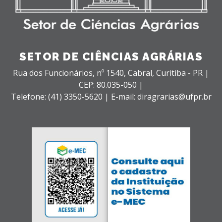
SETOR DE CIÊNCIAS AGRÁRIAS
Rua dos Funcionários, nº 1540,
Cabral,
Curitiba - PR |
CEP: 80.035-050 |
Telefone: (41) 3350-5620 | E-mail: diragrarias@ufpr.br