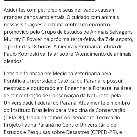
Acidentes com petróleo e seus derivados causam
grandes danos ambientais. O cuidado com animais
nessas situações é o tema central do encontro
promovido pelo Grupo de Estudos de Animais Selvagens
Murray E. Fowler na próxima terça-feira, dia 7 de agosto,
a partir das 18 horas. A médica veterinária Letícia de
Paulo Koproski vai falar sobre “Atendimento de animais
oleados”.
Letícia é formada em Medicina Veterinária pela
Pontifícia Universidade Católica do Paraná, e possui
mestrado e doutorado em Engenharia Florestal na área
de concentração de Conservação da Natureza, pela
Universidade Federal do Paraná. Atualmente é membro
do Instituto Brasileiro para Medicina da Conservação
(TRÍADE), trabalha como Coordenadora Técnica do
Projeto Fauna Paraná no Centro Universitário de
Estudos e Pesquisas sobre Desastres (CEPED-PR), e