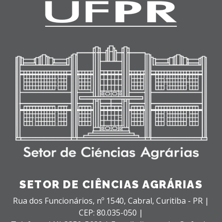
SETOR DE CIÊNCIAS AGRÁRIAS
Rua dos Funcionários, nº 1540,
Cabral,
Curitiba - PR |
CEP: 80.035-050 |