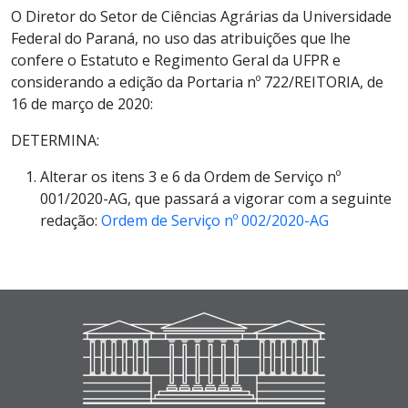
O Diretor do Setor de Ciências Agrárias da Universidade
Federal do Paraná, no uso das atribuições que lhe
confere o Estatuto e Regimento Geral da UFPR e
considerando a edição da Portaria nº 722/REITORIA, de
16 de março de 2020:
DETERMINA:
Alterar os itens 3 e 6 da Ordem de Serviço nº
001/2020-AG, que passará a vigorar com a seguinte
redação:
Ordem de Serviço nº 002/2020-AG