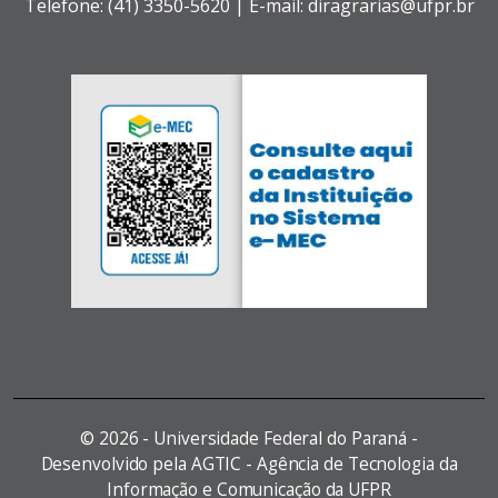
Telefone: (41) 3350-5620 | E-mail: diragrarias@ufpr.br
©
2026 - Universidade Federal do Paraná -
Desenvolvido pela AGTIC - Agência de Tecnologia da
Informação e Comunicação da UFPR