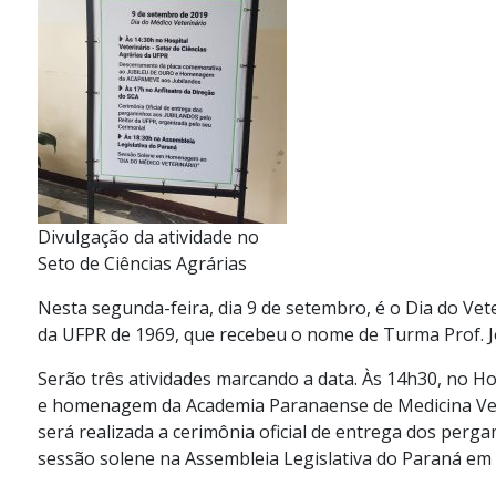
Divulgação da atividade no
Seto de Ciências Agrárias
Nesta segunda-feira, dia 9 de setembro, é o Dia do Ve
da UFPR de 1969, que recebeu o nome de Turma Prof. J
Serão três atividades marcando a data. Às 14h30, no H
e homenagem da Academia Paranaense de Medicina Veter
será realizada a cerimônia oficial de entrega dos perg
sessão solene na Assembleia Legislativa do Paraná e