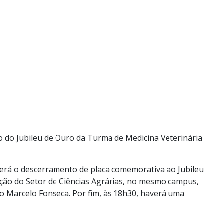
o do Jubileu de Ouro da Turma de Medicina Veterinária
averá o descerramento de placa comemorativa ao Jubileu
ção do Setor de Ciências Agrárias, no mesmo campus,
do Marcelo Fonseca. Por fim, às 18h30, haverá uma