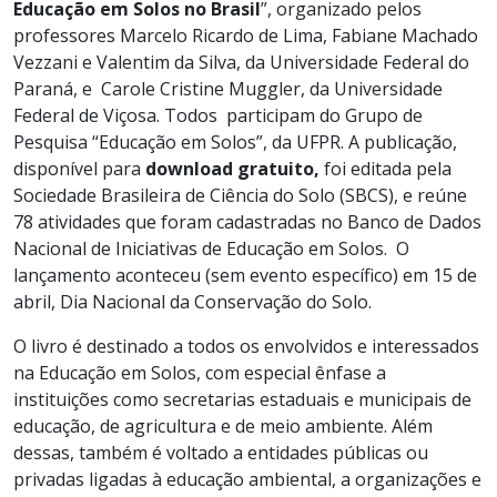
Educação em Solos no Brasil
”, organizado pelos
professores Marcelo Ricardo de Lima, Fabiane Machado
Vezzani e Valentim da Silva, da Universidade Federal do
Paraná, e Carole Cristine Muggler, da Universidade
Federal de Viçosa. Todos participam do Grupo de
Pesquisa “Educação em Solos”, da UFPR. A publicação,
disponível para
download gratuito,
foi editada pela
Sociedade Brasileira de Ciência do Solo (SBCS), e reúne
78 atividades que foram cadastradas no Banco de Dados
Nacional de Iniciativas de Educação em Solos. O
lançamento aconteceu (sem evento específico) em 15 de
abril, Dia Nacional da Conservação do Solo.
O livro é destinado a todos os envolvidos e interessados
na Educação em Solos, com especial ênfase a
instituições como secretarias estaduais e municipais de
educação, de agricultura e de meio ambiente. Além
dessas, também é voltado a entidades públicas ou
privadas ligadas à educação ambiental, a organizações e