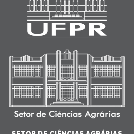
SETOR DE CIÊNCIAS AGRÁRIAS