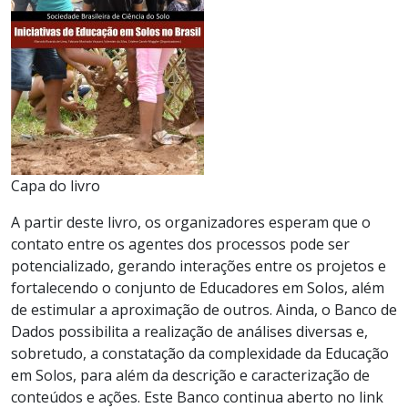
Capa do livro
A partir deste livro, os organizadores esperam que o
contato entre os agentes dos processos pode ser
potencializado, gerando interações entre os projetos e
fortalecendo o conjunto de Educadores em Solos, além
de estimular a aproximação de outros. Ainda, o Banco de
Dados possibilita a realização de análises diversas e,
sobretudo, a constatação da complexidade da Educação
em Solos, para além da descrição e caracterização de
conteúdos e ações. Este Banco continua aberto no link