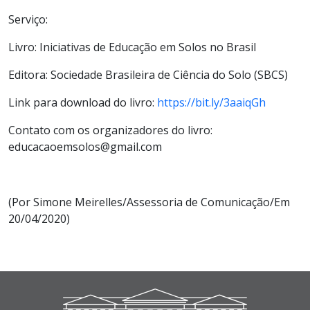
Serviço:
Livro: Iniciativas de Educação em Solos no Brasil
Editora: Sociedade Brasileira de Ciência do Solo (SBCS)
Link para download do livro:
https://bit.ly/3aaiqGh
Contato com os organizadores do livro:
educacaoemsolos@gmail.com
(Por Simone Meirelles/Assessoria de Comunicação/Em
20/04/2020)