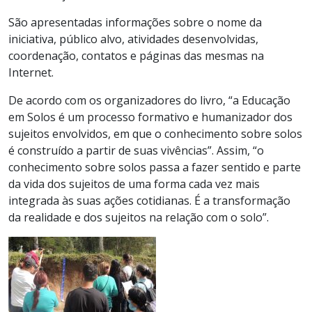
São apresentadas informações sobre o nome da
iniciativa, público alvo, atividades desenvolvidas,
coordenação, contatos e páginas das mesmas na
Internet.
De acordo com os organizadores do livro, “a Educação
em Solos é um processo formativo e humanizador dos
sujeitos envolvidos, em que o conhecimento sobre solos
é construído a partir de suas vivências”. Assim, “o
conhecimento sobre solos passa a fazer sentido e parte
da vida dos sujeitos de uma forma cada vez mais
integrada às suas ações cotidianas. É a transformação
da realidade e dos sujeitos na relação com o solo”.