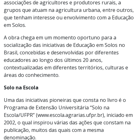
associações de agricultores e produtores rurais, a
grupos que atuam na agricultura urbana, entre outros,
que tenham interesse ou envolvimento com a Educação
em Solos.
A obra chega em um momento oportuno para a
socialização das iniciativas de Educação em Solos no
Brasil, concebidas e desenvolvidas por diferentes
educadores ao longo dos últimos 20 anos,
contextualizadas em diferentes territórios, culturas e
áreas do conhecimento.
Solo na Escola
Uma das iniciativas pioneiras que consta no livro é o
Programa de Extensão Universitária “Solo na
Escola/UFPR” (www.escola.agrarias.ufpr.br), iniciado em
2002, o qual inspirou várias das ações que constam na
publicação, muitos das quais com a mesma
denominação.