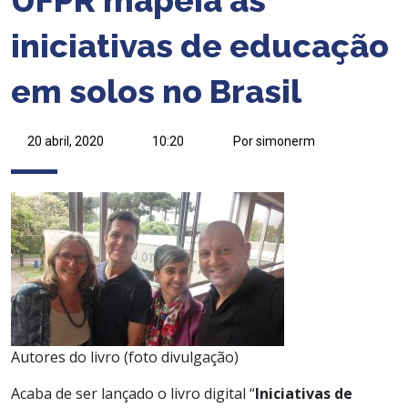
iniciativas de educação
em solos no Brasil
20 abril, 2020
10:20
Por simonerm
Autores do livro (foto divulgação)
Acaba de ser lançado o livro digital “
Iniciativas de