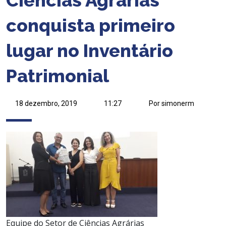
conquista primeiro
lugar no Inventário
Patrimonial
18 dezembro, 2019
11:27
Por simonerm
Equipe do Setor de Ciências Agrárias