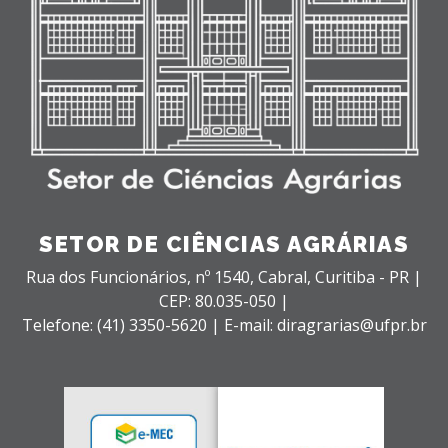
SETOR DE CIÊNCIAS AGRÁRIAS
Rua dos Funcionários, nº 1540,
Cabral,
Curitiba - PR |
CEP: 80.035-050 |
Telefone: (41) 3350-5620 | E-mail: diragrarias@ufpr.br