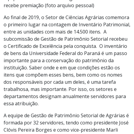
recebe premiação (foto arquivo pessoal)
Ao final de 2019, o Setor de Ciências Agrárias comemora
o primeiro lugar na contagem de Inventário Patrimonial,
entre as unidades com mais de 14.500 itens. A
subcomissão de Gestão de Patrimônio Setorial recebeu
o Certificado de Excelência pela conquista. O inventário
de bens da Universidade Federal do Paraná é um passo
importante para a conservação do patrimônio da
instituição. Saber onde e em que condições estão os
itens que compõem esses bens, bem como os nomes
dos responsáveis por cada um deles, é uma tarefa
trabalhosa, mas importante. Por isso, os setores e
departamentos designam anualmente servidores para
essa atribuição.
A equipe de Gestão de Patrimônio Setorial de Agrárias é
formada por 32 servidores, tendo como presidente José
Clóvis Pereira Borges e como vice-presidente Marli