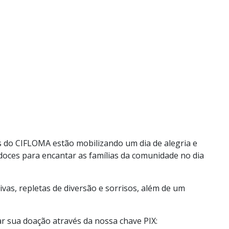
s do CIFLOMA estão mobilizando um dia de alegria e
 doces para encantar as famílias da comunidade no dia
ivas, repletas de diversão e sorrisos, além de um
ar sua doação através da nossa chave PIX: