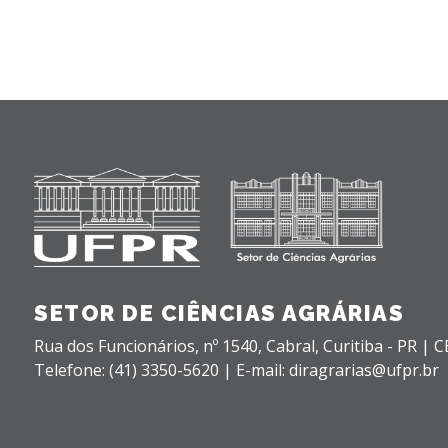
SETOR DE CIÊNCIAS AGRÁRIAS
Rua dos Funcionários, nº 1540,
Cabral,
Curitiba - PR |
C
Telefone: (41) 3350-5620 | E-mail: diragrarias@ufpr.br