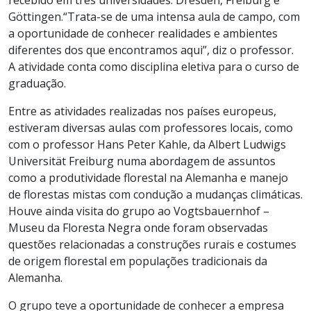
Göttingen.“Trata-se de uma intensa aula de campo, com
a oportunidade de conhecer realidades e ambientes
diferentes dos que encontramos aqui”, diz o professor.
A atividade conta como disciplina eletiva para o curso de
graduação.
Entre as atividades realizadas nos países europeus,
estiveram diversas aulas com professores locais, como
com o professor Hans Peter Kahle, da Albert Ludwigs
Universität Freiburg numa abordagem de assuntos
como a produtividade florestal na Alemanha e manejo
de florestas mistas com condução a mudanças climáticas.
Houve ainda visita do grupo ao Vogtsbauernhof –
Museu da Floresta Negra onde foram observadas
questões relacionadas a construções rurais e costumes
de origem florestal em populações tradicionais da
Alemanha.
O grupo teve a oportunidade de conhecer a empresa