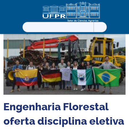
Pesquisar
por:
Engenharia Florestal
oferta disciplina eletiva