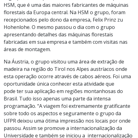
HSM, que é uma das maiores fabricantes de máquinas
florestais da Europa central. Na HSM o grupo, foram
recepcionados pelo dono da empresa, Felix Prinz zu
Hohenlohe. O mesmo passou o dia com o grupo
apresentando detalhes das máquinas florestais
fabricadas em sua empresa e também com visitas nas
áreas de montagem.
Na Áustria, o grupo visitou uma área de extração de
madeira na região do Tirol nos Alpes austríacos onde
esta operação ocorre através de cabos aéreos. Foi uma
oportunidade única conhecer esta atividade que
pode ter sua aplicação em regiões montanhosas do
Brasil. Tudo isso apenas uma parte da intensa
programação. “A viagem foi extremamente gratificante
sobre todo os aspectos e seguramente o grupo da
UFPR deixou uma ótima impressão nos locais por onde
passou. Assim se promove a internacionalização da
Universidade e também se iniciou a internacionalização