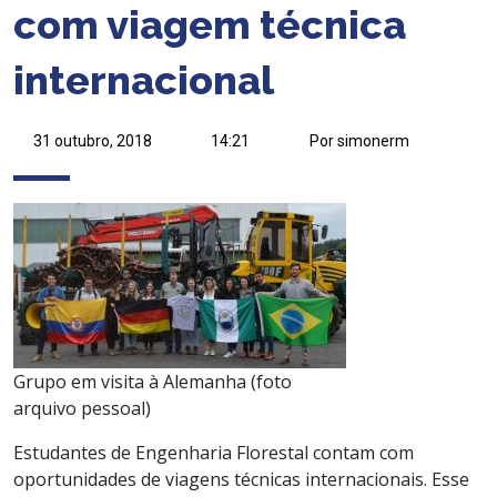
com viagem técnica
internacional
31 outubro, 2018
14:21
Por simonerm
Grupo em visita à Alemanha (foto
arquivo pessoal)
Estudantes de Engenharia Florestal contam com
oportunidades de viagens técnicas internacionais. Esse