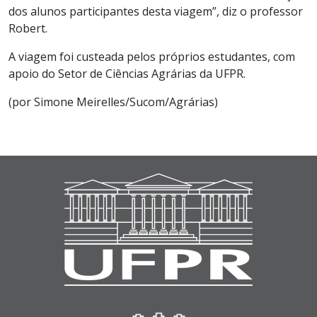
dos alunos participantes desta viagem”, diz o professor
Robert.
A viagem foi custeada pelos próprios estudantes, com
apoio do Setor de Ciências Agrárias da UFPR.
(por Simone Meirelles/Sucom/Agrárias)