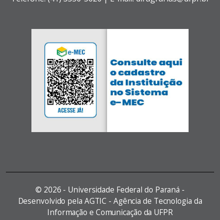
©
2026 - Universidade Federal do Paraná -
Desenvolvido pela AGTIC - Agência de Tecnologia da
Informação e Comunicação da UFPR