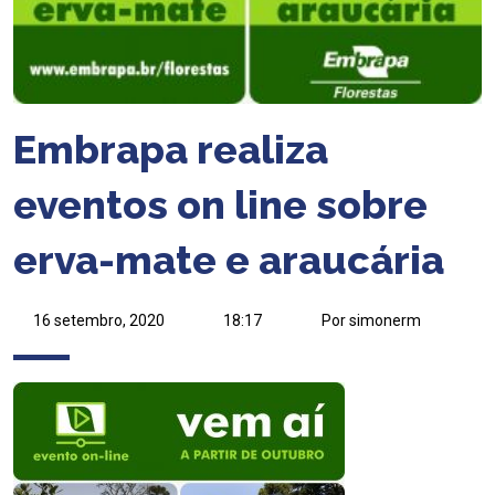
Embrapa realiza
eventos on line sobre
erva-mate e araucária
16 setembro, 2020
18:17
Por simonerm