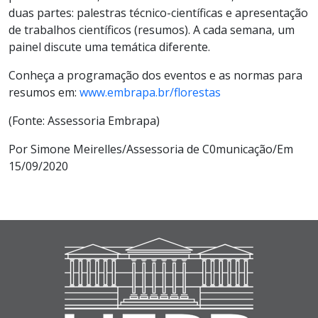
duas partes: palestras técnico-científicas e apresentação
de trabalhos científicos (resumos). A cada semana, um
painel discute uma temática diferente.
Conheça a programação dos eventos e as normas para
resumos em:
www.embrapa.br/florestas
(Fonte: Assessoria Embrapa)
Por Simone Meirelles/Assessoria de C0municação/Em
15/09/2020