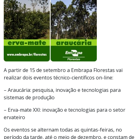
A partir de 15 de setembro a Embrapa Florestas vai
realizar dois eventos técnico-científicos on-line:
– Araucária: pesquisa, inovação e tecnologias para
sistemas de produção
– Erva-mate XXI: inovação e tecnologias para o setor
ervateiro
Os eventos se alternam todas as quintas-feiras, no
período da tarde, até o meio de dezembro, e constam de