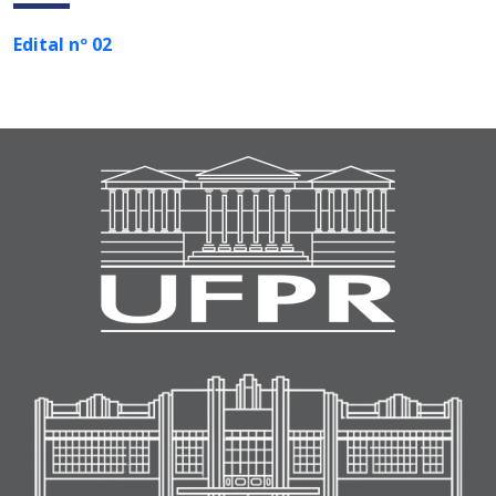
Edital nº 02