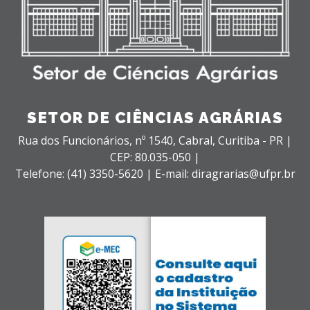
SETOR DE CIÊNCIAS AGRÁRIAS
Rua dos Funcionários, nº 1540,
Cabral,
Curitiba - PR |
CEP: 80.035-050 |
Telefone: (41) 3350-5620 | E-mail: diragrarias@ufpr.br