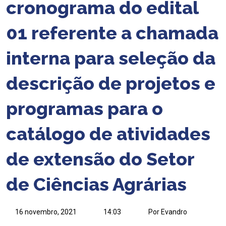
cronograma do edital
01 referente a chamada
interna para seleção da
descrição de projetos e
programas para o
catálogo de atividades
de extensão do Setor
de Ciências Agrárias
16 novembro, 2021
14:03
Por Evandro