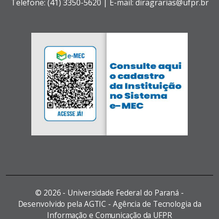
Telefone: (41) 3350-5620 | E-mail: diragrarias@ufpr.br
©
2026 - Universidade Federal do Paraná -
Desenvolvido pela AGTIC - Agência de Tecnologia da
Informação e Comunicação da UFPR