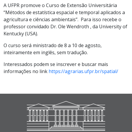
A UFPR promove o Curso de Extensão Universitária
“Métodos de estatística espacial e temporal aplicados a
agricultura e ciências ambientais”. Para isso recebe o
professor convidado Dr. Ole Wendroth , da University of
Kentucky (USA).
O curso será ministrado de 8 a 10 de agosto,
inteiramente em inglês, sem tradução.
Interessados podem se inscrever e buscar mais
informações no link
https://agrarias.ufpr.br/spatial/