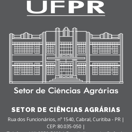
SETOR DE CIÊNCIAS AGRÁRIAS
Rua dos Funcionários, nº 1540,
Cabral,
Curitiba - PR |
CEP: 80.035-050 |