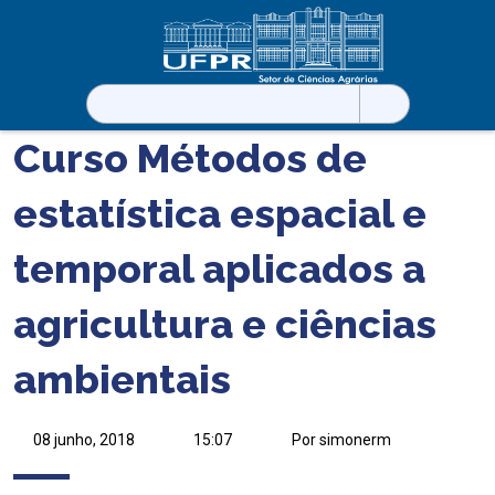
Pesquisar
por:
Curso Métodos de
estatística espacial e
temporal aplicados a
agricultura e ciências
ambientais
08 junho, 2018
15:07
Por simonerm