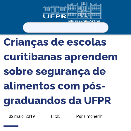
Pesquisar
por:
Crianças de escolas
curitibanas aprendem
sobre segurança de
alimentos com pós-
graduandos da UFPR
02 maio, 2019
11:25
Por simonerm