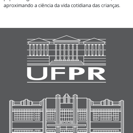
aproximando a ciência da vida cotidiana das crianças.