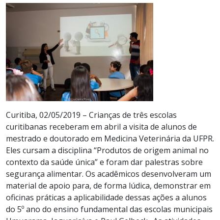
Curitiba, 02/05/2019 – Crianças de três escolas
curitibanas receberam em abril a visita de alunos de
mestrado e doutorado em Medicina Veterinária da UFPR.
Eles cursam a disciplina “Produtos de origem animal no
contexto da saúde única” e foram dar palestras sobre
segurança alimentar. Os acadêmicos desenvolveram um
material de apoio para, de forma lúdica, demonstrar em
oficinas práticas a aplicabilidade dessas ações a alunos
do 5º ano do ensino fundamental das escolas municipais