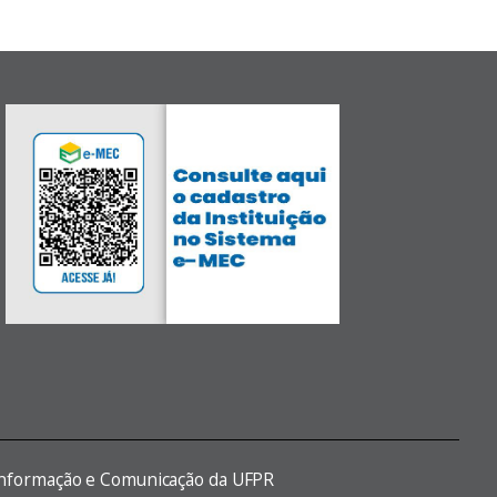
 Informação e Comunicação da UFPR