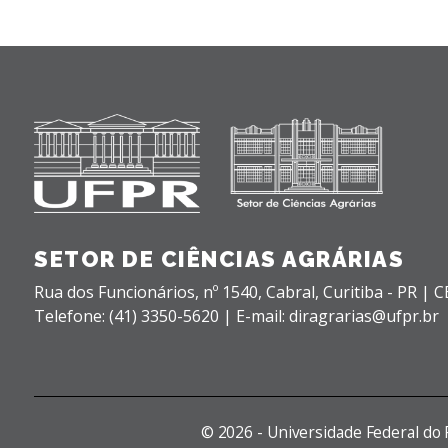
SETOR DE CIÊNCIAS AGRÁRIAS
Rua dos Funcionários, nº 1540,
Cabral,
Curitiba - PR |
C
Telefone: (41) 3350-5620 | E-mail: diragrarias@ufpr.br
©
2026 - Universidade Federal do