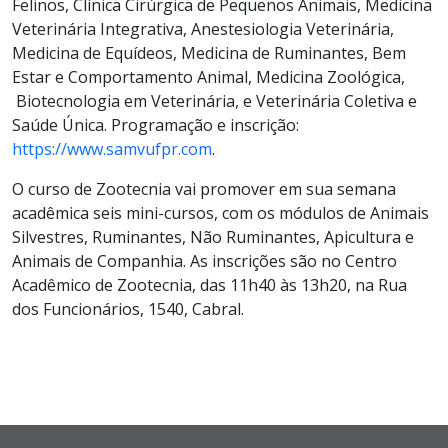
Felinos, Clínica Cirúrgica de Pequenos Animais, Medicina
Veterinária Integrativa, Anestesiologia Veterinária,
Medicina de Equídeos, Medicina de Ruminantes, Bem
Estar e Comportamento Animal, Medicina Zoológica,
Biotecnologia em Veterinária, e Veterinária Coletiva e
Saúde Única. Programação e inscrição:
https://www.samvufpr.com
.
O curso de Zootecnia vai promover em sua semana
acadêmica seis mini-cursos, com os módulos de Animais
Silvestres, Ruminantes, Não Ruminantes, Apicultura e
Animais de Companhia. As inscrições são no Centro
Acadêmico de Zootecnia, das 11h40 às 13h20, na Rua
dos Funcionários, 1540, Cabral.