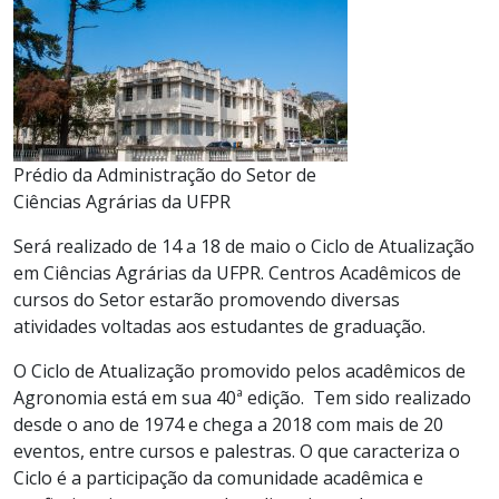
Prédio da Administração do Setor de
Ciências Agrárias da UFPR
Será realizado de 14 a 18 de maio o Ciclo de Atualização
em Ciências Agrárias da UFPR. Centros Acadêmicos de
cursos do Setor estarão promovendo diversas
atividades voltadas aos estudantes de graduação.
O Ciclo de Atualização promovido pelos acadêmicos de
Agronomia está em sua 40ª edição. Tem sido realizado
desde o ano de 1974 e chega a 2018 com mais de 20
eventos, entre cursos e palestras. O que caracteriza o
Ciclo é a participação da comunidade acadêmica e