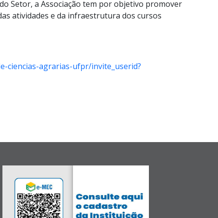
o do Setor, a Associação tem por objetivo promover
das atividades e da infraestrutura dos cursos
-ciencias-agrarias-ufpr/invite_userid?