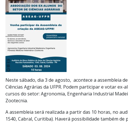
Neste sábado, dia 3 de agosto, acontece a assembleia de
Ciências Agrárias da UFPR. Podem participar e votar ex-a
cursos do setor: Agronomia, Engenharia Industrial Madeir
Zootecnia.
A assembleia será realizada a partir das 10 horas, no aud
1540, Cabral, Curitiba). Haverá possibilidade também de 